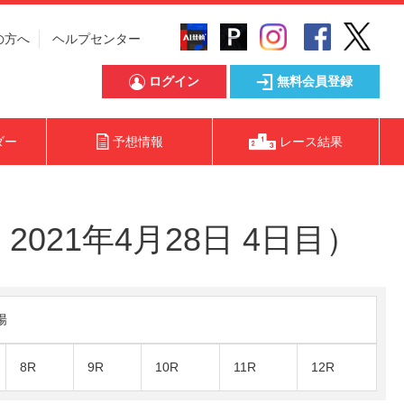
の方へ
ヘルプセンター
ログイン
無料会員登録
ダー
予想情報
レース結果
021年4月28日 4日目）
陽
8R
9R
10R
11R
12R