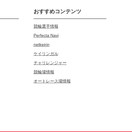
おすすめコンテンツ
競輪選手情報
Perfecta Navi
netkeirin
ケイリンガル
チャリレンジャー
競輪場情報
オートレース場情報