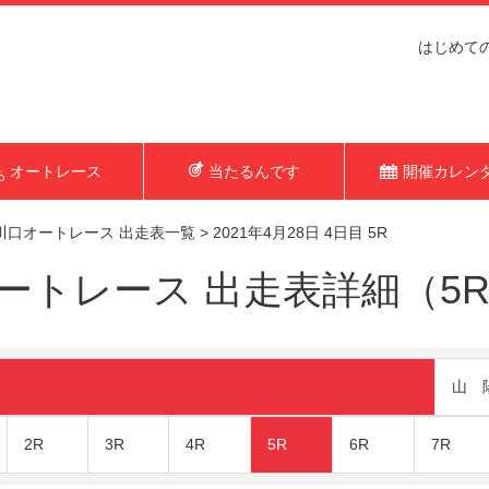
はじめて
オートレース
当たるんです
開催カレン
川口オートレース 出走表一覧
>
2021年4月28日 4日目 5R
トレース 出走表詳細（5R 2
山 
2R
3R
4R
5R
6R
7R