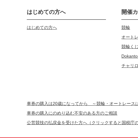
はじめての方へ
開催
はじめての方へ
競輪
オート
競輪く
Dokanto
チャリ
車券の購入は20歳になってから ～競輪・オートレー
車券の購入にのめり込む不安のある方のご相談
公営競技の払戻金を受けた方へ（クリックすると国税庁