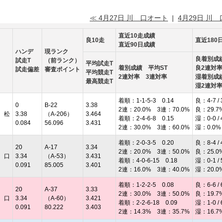
≪ 4月27日 川 口オート
|
4月29日 川
直近10走成績
良10走
直近180
直近90日成績
ハンデ
現ランク
良着別成
試走T
（前ランク）
平均試走T
着別成績 平均ST
良2連対
試走偏差
審査ポイント
平均競走T
2連対率 3連対率
湿着別成
最高競走T
湿2連対
着順：1-1-5-3 0.14
良：4-7 / 
0
B-22
3.38
2連：20.0% 3連：70.0%
良：29.7
 松
3.38
（A-206）
3.464
着順：2-4-6-8 0.15
湿：0-0 / 
0.084
56.096
3.431
2連：30.0% 3連：60.0%
湿：0.0%
着順：2-0-3-5 0.20
良：8-4 / 
20
A-17
3.34
2連：20.0% 3連：50.0%
良：25.0
 口
3.34
（A-53）
3.431
着順：4-0-6-15 0.18
湿：0-1 / 
0.091
85.005
3.401
2連：16.0% 3連：40.0%
湿：20.0
着順：1-2-2-5 0.08
良：6-6 / 
20
A-37
3.33
2連：30.0% 3連：50.0%
良：19.7
 口
3.34
（A-60）
3.421
着順：2-2-6-18 0.09
湿：1-0 / 
0.091
80.222
3.403
2連：14.3% 3連：35.7%
湿：16.7