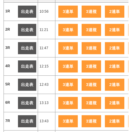
出走表
3連単
3連複
2連単
1R
10:56
出走表
3連単
3連複
2連単
2R
11:21
出走表
3連単
3連複
2連単
3R
11:47
出走表
3連単
3連複
2連単
4R
12:15
出走表
3連単
3連複
2連単
5R
12:43
出走表
3連単
3連複
2連単
6R
13:13
出走表
3連単
3連複
2連単
7R
13:43