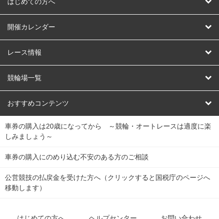
はじめての方へ
はじめての方へ
開催カレンダー
競輪
レース情報
オートレース
レース予想
競輪場一覧
競輪くじ
レース結果
北日本
函館競輪場
青森競輪場
いわき平競輪場
おすすめコンテンツ
車券の購入は20歳になってから ～競輪・オートレースは適度に楽
Dokanto!
キャリーオーバー一覧
関
競輪選手情報
弥彦競輪場
前橋競輪場
取手競輪場
宇都宮競輪場
しみましょう～
東
大宮競輪場
西武園競輪場
京王閣競輪場
立川競輪場
チャリロトプラザ
Perfecta Navi
車券の購入にのめり込む不安のある方のご相談
南
松戸競輪場
千葉競輪場
川崎競輪場
平塚競輪場
公営競技の払戻金を受けた方へ（クリックすると国税庁のページへ
netkeirin
関
移動します）
小田原競輪場
伊東競輪場
静岡競輪場
東
ケイリンガル
中
名古屋競輪場
岐阜競輪場
大垣競輪場
豊橋競輪場
はじめての方へ
ヘルプセンター
お問い合わせ