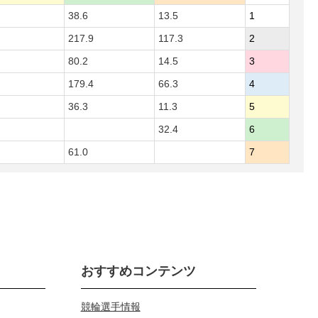
38.6
13.5
1
217.9
117.3
2
80.2
14.5
3
179.4
66.3
4
36.3
11.3
5
32.4
6
61.0
7
おすすめコンテンツ
競輪選手情報