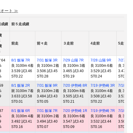
塚オート ≫
日成績
前５走成績
績
率
前走
前々走
３走前
4走前
5走前
績
率
 64
8/1 飯塚 7R
7/31 飯塚 3R
7/29 山陽 7R
7/28 山陽 9R
7/27 山陽
%
良 3100m 4着
良 3100m 2着
良 3100m 3着
良 3100m 6着
良 3100
8
3.539 試3.46
3.506 試3.45
3.465 試3.40
3.529 試3.45
3.477 試
%
ST0.22
ST0.28
ST0.19
ST0.24
ST0.22
59
8/1 飯塚 2R
7/31 飯塚 9R
7/20 伊勢崎 8R
7/19 伊勢崎 3R
7/18 伊
%
斑 3100m 7着
良 3100m 2着
良 3100m 8着
良 3100m 4着
良 3100
9
3.633 試3.58
3.484 試3.43
3.505 試3.41
3.508 試3.40
3.537 試
ST0.01
ST0.05
ST0.21
ST0.22
ST0.12
37
8/1 飯塚 6R
7/31 飯塚 7R
7/20 伊勢崎 1R
7/19 伊勢崎 7R
7/18 伊
%
良 3100m 4着
斑 3100m 2着
良 3100m 6着
良 3100m 8着
良 3100
9
3.492 試3.41
3.494 試3.40
3.547 試3.43
3.532 試3.44
3.505 試
%
ST0.16
ST0.07
ST0.09
ST0.16
ST0.08