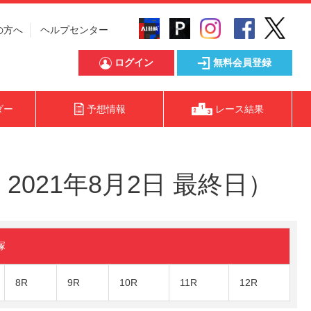
の方へ
ヘルプセンター
ログイン
無料会員登録
ダー
予想情報
レース結果
2021年8月2日 最終日）
塚
8R
9R
10R
11R
12R