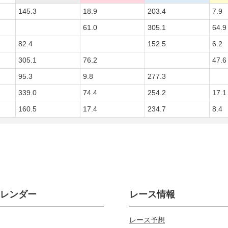
145.3
18.9
203.4
7.9
61.0
305.1
64.9
82.4
152.5
6.2
305.1
76.2
47.6
95.3
9.8
277.3
339.0
74.4
254.2
17.1
160.5
17.4
234.7
8.4
カレンダー
レース情報
レース予想