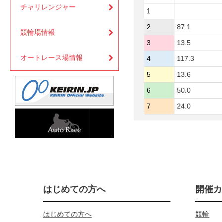
チャリレンジャー
1
2
87.1
競輪場情報
3
13.5
オートレース場情報
4
117.3
5
13.6
6
50.0
7
24.0
はじめての方へ
開催
はじめての方へ
競輪