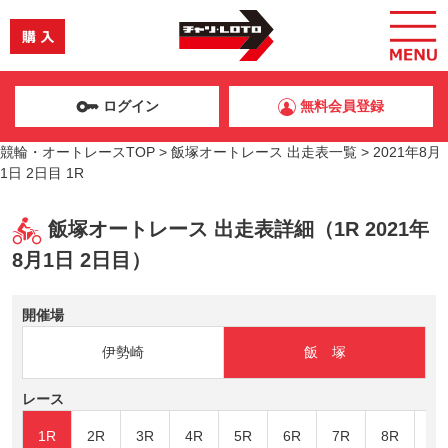
ログイン
無料会員登録
競輪・オートレースTOP
>
飯塚オートレース 出走表一覧
>
2021年8月
1日 2日目 1R
飯塚オートレース 出走表詳細（1R 2021年
8月1日 2日目）
開催場
伊勢崎
飯 塚
レース
1R
2R
3R
4R
5R
6R
7R
8R
9R