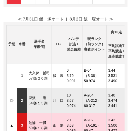
≪ 7月31日 飯 塚オート
|
8月2日 飯 塚オート ≫
良10走
ハンデ
現ランク
選手名
予想
車番
LG
試走T
（前ランク）
平均試走T
年齢/期
試走偏差
審査ポイント
平均競走T
最高競走T
着
0
B-64
3.44
大久保 哲司
2
1
飯 塚
3.79
（B-38）
3.531
57歳/２０期
着
0.091
50.974
3.490
2
着
10
A-204
3.40
深沢 隆
2
◎
2
川 口
3.67
（A-212）
3.474
64歳/１５期
着
0.074
60.317
3.441
2
着
20
A-202
3.42
池浦 一博
2
▲
3
山 陽
3.68
（A-191）
3.506
59歳/１８期
着
0.086
60.47
3.477