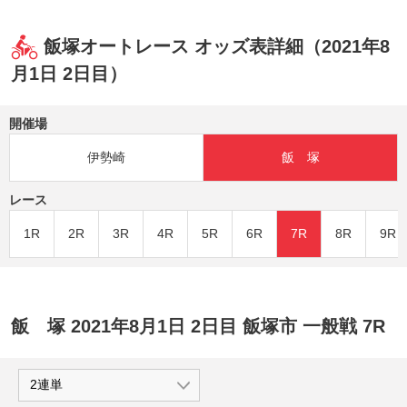
飯塚オートレース オッズ表詳細（2021年8
月1日 2日目）
開催場
伊勢崎
飯 塚
レース
1R
2R
3R
4R
5R
6R
7R
8R
9R
飯 塚 2021年8月1日 2日目 飯塚市 一般戦 7R