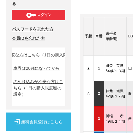
る
ログイン
パスワードを忘れた方
選手名
予想
車番
LG
会員IDを忘れた方
年齢/期
が不安な方はこちら（1日の購入限度額の設定）↓
田斎 英世
車券は20歳になってから
▲
1
山
64歳/１３期
のめり込みが不安な方はこ
ちら
（1日の購入限度額の
佳元 光義
△
2
飯
設定）
42歳/２７期
川端 孝
3
飯
無料会員登録はこちら
49歳/２４期