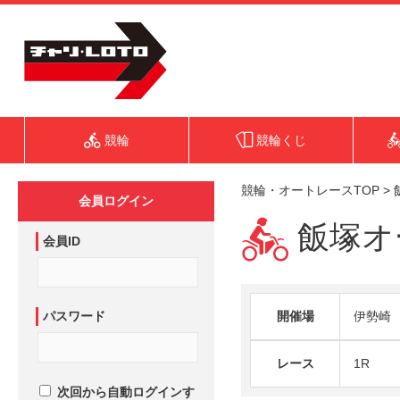
競輪
競輪くじ
競輪・オートレースTOP
>
会員ログイン
飯塚オー
会員ID
パスワード
開催場
伊勢崎
レース
1R
次回から自動ログインす