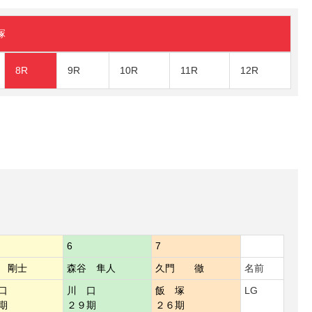
塚
8R
9R
10R
11R
12R
6
7
 剛士
森谷 隼人
久門 徹
名前
口
川 口
飯 塚
LG
期
２９期
２６期