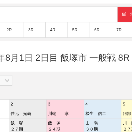
飯 
2R
3R
4R
5R
6R
7R
年8月1日 2日目 飯塚市 一般戦 8R
2
3
4
5
佳元 光義
川端 孝
松生 信二
阿部
飯 塚
飯 塚
山 陽
川 
２７期
２４期
３０期
２７