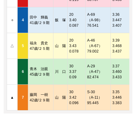
2
着
20
A-69
3.36
田中 輝義
2
○
4
飯 塚
3.40
（A-98）
3.447
41歳/２９期
着
0.087
76.541
3.407
2
着
20
A-46
3.39
福永 貴史
2
△
5
山 陽
3.43
（A-67）
3.468
47歳/２５期
着
0.078
79.002
3.437
2
着
30
A-29
3.37
青木 治親
2
6
川 口
3.37
（A-47）
3.460
45歳/２９期
着
0.09
82.474
3.433
2
着
30
S-30
3.35
藤岡 一樹
2
▲
7
山 陽
3.42
（A-11）
3.446
42歳/２９期
着
0.096
95.445
3.383
2