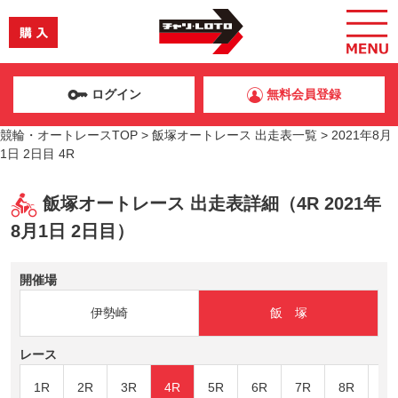
ログイン
無料会員登録
競輪・オートレースTOP
>
飯塚オートレース 出走表一覧
>
2021年8月
1日 2日目 4R
飯塚オートレース 出走表詳細（4R 2021年
8月1日 2日目）
開催場
伊勢崎
飯 塚
レース
1R
2R
3R
4R
5R
6R
7R
8R
9R