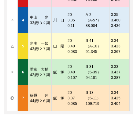
2連
着順
20
A-2
3.35
中山 光
2連
○
4
川 口
3.35
（A-57）
3.460
33歳/３２期
着順
0.11
88.004
3.436
2連
着順
20
S-41
3.34
角南 一如
2連
△
5
山 陽
3.40
（A-10）
3.423
43歳/２７期
着順
0.083
91.345
3.367
2連
着順
20
S-31
3.33
重富 大輔
2連
×
6
飯 塚
3.40
（S-39）
3.437
42歳/２７期
着順
0.107
94.181
3.387
2連
着順
20
S-13
3.34
篠原 睦
2連
◎
7
飯 塚
3.37
（S-11）
3.425
44歳/２６期
着順
0.085
109.719
3.404
2連