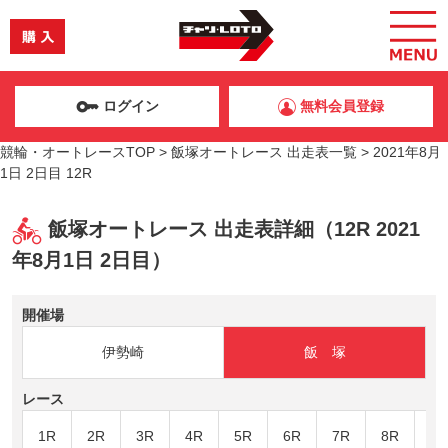
ログイン
無料会員登録
競輪・オートレースTOP
>
飯塚オートレース 出走表一覧
>
2021年8月
1日 2日目 12R
飯塚オートレース 出走表詳細（12R 2021
年8月1日 2日目）
開催場
伊勢崎
飯 塚
レース
1R
2R
3R
4R
5R
6R
7R
8R
9R