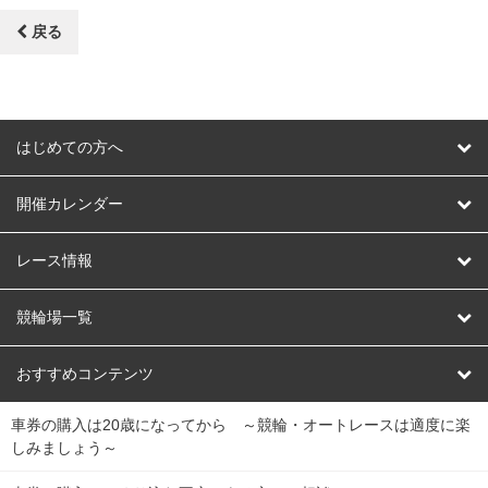
戻る
はじめての方へ
はじめての方へ
開催カレンダー
競輪
レース情報
オートレース
レース予想
競輪場一覧
競輪くじ
レース結果
北日本
函館競輪場
青森競輪場
いわき平競輪場
おすすめコンテンツ
車券の購入は20歳になってから ～競輪・オートレースは適度に楽
Dokanto!
キャリーオーバー一覧
関
競輪選手情報
弥彦競輪場
前橋競輪場
取手競輪場
宇都宮競輪場
しみましょう～
東
大宮競輪場
西武園競輪場
京王閣競輪場
立川競輪場
チャリロトプラザ
Perfecta Navi