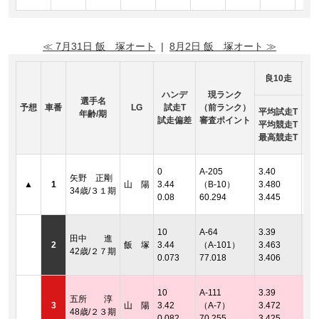
≪ 7月31日 飯 塚オート
|
8月2日 飯 塚オート ≫
良10走
ハンデ
現ランク
選手名
予想
車番
LG
試走T
（前ランク）
平均試走T
年齢/期
試走偏差
審査ポイント
平均競走T
最高競走T
着順
0
A-205
3.40
矢野 正剛
2連
▲
1
山 陽
3.44
（B-10）
3.480
34歳/３１期
着順
0.08
60.294
3.445
2連
着順
10
A-64
3.39
田中 進
2連
2
飯 塚
3.44
（A-101）
3.463
42歳/２７期
着順
0.073
77.018
3.406
2連
着順
10
A-111
3.39
五所 淳
2連
3
山 陽
3.42
（A-7）
3.472
48歳/２３期
着順
0.082
70.255
3.425