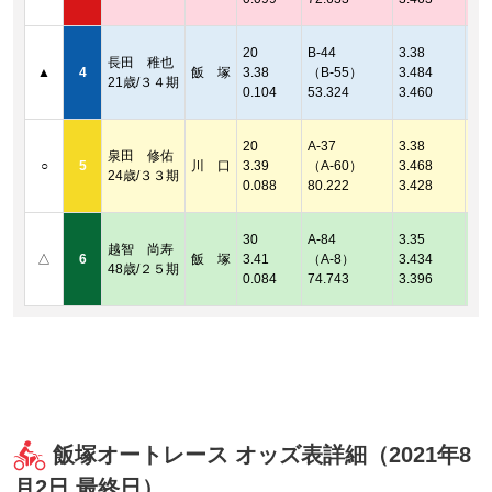
2連
着順
20
B-44
3.38
長田 稚也
2連
▲
4
飯 塚
3.38
（B-55）
3.484
21歳/３４期
着順
0.104
53.324
3.460
2連
着順
20
A-37
3.38
泉田 修佑
2連
○
5
川 口
3.39
（A-60）
3.468
24歳/３３期
着順
0.088
80.222
3.428
2連
着順
30
A-84
3.35
越智 尚寿
2連
△
6
飯 塚
3.41
（A-8）
3.434
48歳/２５期
着順
0.084
74.743
3.396
2連
飯塚オートレース オッズ表詳細（2021年8
月2日 最終日）