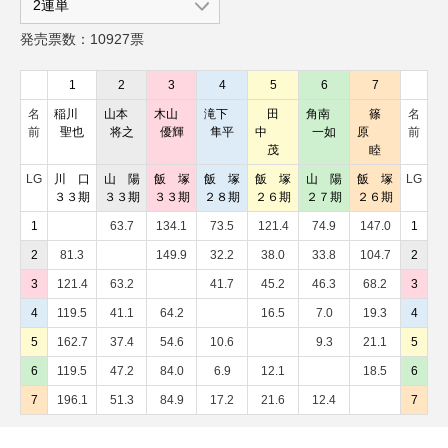
発売票数：10927票
1
2
3
4
5
6
7
名
稲川
山本
木山
滝下
田
角南
篠
名
前
聖也
将之
優輝
隼平
中
一如
原
前
茂
睦
LG
川 口
山 陽
飯 塚
飯 塚
飯 塚
山 陽
飯 塚
LG
３３期
３３期
３３期
２８期
２６期
２７期
２６期
1
63.7
134.1
73.5
121.4
74.9
147.0
1
2
81.3
149.9
32.2
38.0
33.8
104.7
2
3
121.4
63.2
41.7
45.2
46.3
68.2
3
4
119.5
41.1
64.2
16.5
7.0
19.3
4
5
162.7
37.4
54.6
10.6
9.3
21.1
5
6
119.5
47.2
84.0
6.9
12.1
18.5
6
7
196.1
51.3
84.9
17.2
21.6
12.4
7