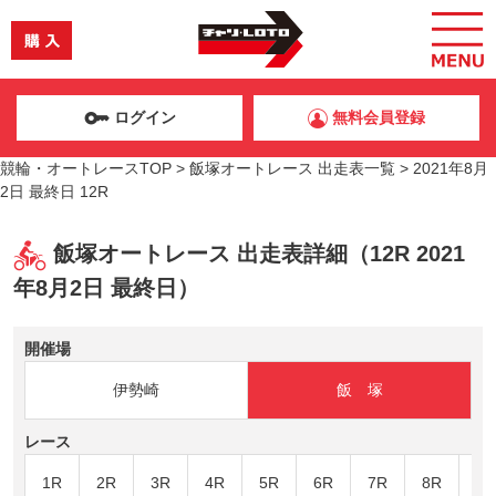
ログイン
無料会員登録
競輪・オートレースTOP
>
飯塚オートレース 出走表一覧
>
2021年8月
2日 最終日 12R
飯塚オートレース 出走表詳細（12R 2021
年8月2日 最終日）
開催場
伊勢崎
飯 塚
レース
1R
2R
3R
4R
5R
6R
7R
8R
9R