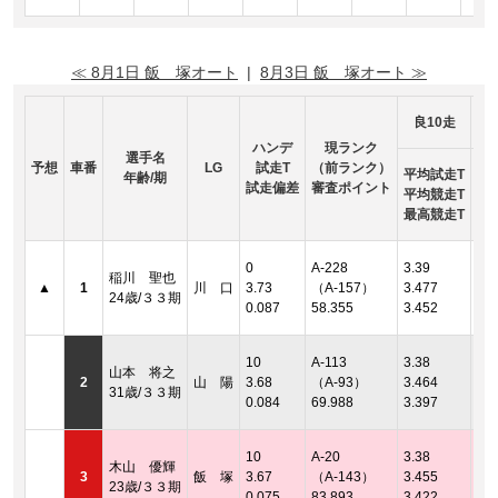
≪ 8月1日 飯 塚オート
|
8月3日 飯 塚オート ≫
良10走
ハンデ
現ランク
選手名
予想
車番
LG
試走T
（前ランク）
平均試走T
年齢/期
試走偏差
審査ポイント
平均競走T
最高競走T
着順
0
A-228
3.39
稲川 聖也
2連
▲
1
川 口
3.73
（A-157）
3.477
24歳/３３期
着順
0.087
58.355
3.452
2連
着順
10
A-113
3.38
山本 将之
2連
2
山 陽
3.68
（A-93）
3.464
31歳/３３期
着順
0.084
69.988
3.397
2連
着順
10
A-20
3.38
木山 優輝
2連
3
飯 塚
3.67
（A-143）
3.455
23歳/３３期
着順
0.075
83.893
3.422