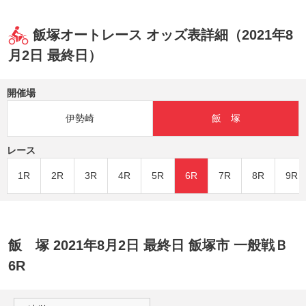
飯塚オートレース オッズ表詳細（2021年8
月2日 最終日）
開催場
伊勢崎
飯 塚
レース
1R
2R
3R
4R
5R
6R
7R
8R
9R
飯 塚 2021年8月2日 最終日 飯塚市 一般戦Ｂ
6R