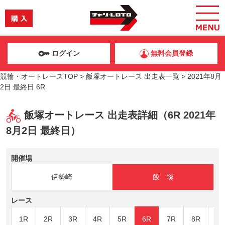
ログイン
無料会員登録
競輪・オートレースTOP
>
飯塚オートレース 出走表一覧
>
2021年8月
2日 最終日 6R
飯塚オートレース 出走表詳細（6R 2021年
8月2日 最終日）
開催場
伊勢崎
飯 塚
レース
1R
2R
3R
4R
5R
6R
7R
8R
9R