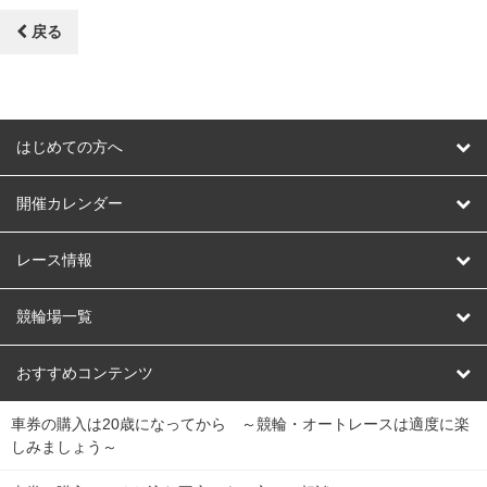
戻る
はじめての方へ
はじめての方へ
開催カレンダー
競輪
レース情報
オートレース
レース予想
競輪場一覧
競輪くじ
レース結果
北日本
函館競輪場
青森競輪場
いわき平競輪場
おすすめコンテンツ
車券の購入は20歳になってから ～競輪・オートレースは適度に楽
Dokanto!
キャリーオーバー一覧
関
競輪選手情報
弥彦競輪場
前橋競輪場
取手競輪場
宇都宮競輪場
しみましょう～
東
大宮競輪場
西武園競輪場
京王閣競輪場
立川競輪場
チャリロトプラザ
Perfecta Navi