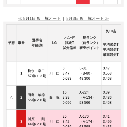
≪ 8月1日 飯 塚オート
|
8月3日 飯 塚オート ≫
良10走
ハンデ
現ランク
選手名
予想
車番
LG
試走T
（前ランク）
平均試走T
年齢/期
試走偏差
審査ポイント
平均競走T
最高競走T
着順
0
B-81
3.47
松永 幸二
2連
1
川 口
3.47
（B-80）
3.553
67歳/１３期
着順
0.083
48.306
3.468
2連
着順
10
A-224
3.39
田島 敏徳
2連
△
2
飯 塚
3.39
（A-134）
3.486
55歳/２０期
着順
0.096
58.566
3.458
2連
着順
20
A-170
3.41
川原 剛
2連
3
川 口
3.42
（A-174）
3.499
44歳/２６期
着順
0.089
63.598
3.433