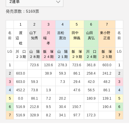
発売票数：5169票
1
2
3
4
5
6
7
名
渡
山下
川
吉松
田中
山田
東小野
名
前
辺
知秀
端
憲治
輝義
真弘
正道
前
稔
孝
LG
川 口
山 陽
飯 塚
山 陽
飯 塚
川 口
飯 塚
LG
２３期
２８期
２４期
２１期
２９期
２４期
２５期
1
723.6
120.6
278.3
723.6
361.8
603.0
1
2
603.0
38.9
59.3
86.1
258.4
241.2
2
3
603.0
59.3
7.3
29.4
42.0
48.2
3
4
452.2
73.8
1.9
47.6
56.5
86.1
4
5
0.0
86.1
7.2
20.2
180.9
139.1
5
6
516.9
212.8
9.5
30.4
150.7
190.4
6
7
516.9
328.9
8.2
34.1
97.7
172.3
7