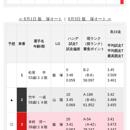
≪ 8月1日 飯 塚オート
|
8月3日 飯 塚オート ≫
良10走
ハンデ
現ランク
選手名
予想
車番
LG
試走T
（前ランク）
平均試走T
年齢/期
試走偏差
審査ポイント
平均競走T
最高競走T
着
0
B-2
3.45
松尾 学
2
1
飯 塚
3.48
（B-8）
3.509
53歳/２２期
着
0.059
58.097
3.461
2
着
10
A-189
3.42
竹中 一成
2
▲
2
山 陽
3.45
（B-40）
3.489
58歳/１９期
着
0.069
61.952
3.455
2
着
20
A-54
3.41
井村 淳一
2
◎
3
飯 塚
3.41
（A-42）
3.473
39歳/２８期
着
0.063
78.247
3.447