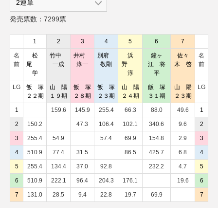
発売票数：7299票
1
2
3
4
5
6
7
名
松
竹中
井村
別府
浜
鐘ヶ
佐々
名
前
尾
一成
淳一
敬剛
野
江 将
木 啓
前
学
淳
平
LG
飯 塚
山 陽
飯 塚
飯 塚
山 陽
飯 塚
山 陽
LG
２２期
１９期
２８期
２３期
２４期
３１期
２３期
1
159.6
145.9
255.4
66.3
88.0
49.6
1
2
150.2
47.3
106.4
102.1
340.6
9.6
2
3
255.4
54.9
57.4
69.9
154.8
2.9
3
4
510.9
77.4
31.5
86.5
425.7
6.8
4
5
255.4
134.4
37.0
92.8
232.2
4.7
5
6
510.9
222.1
96.4
204.3
176.1
19.6
6
7
131.0
28.5
9.4
22.8
19.7
69.9
7