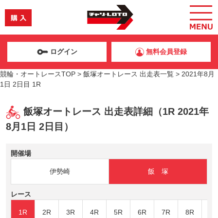
ログイン
無料会員登録
競輪・オートレースTOP
>
飯塚オートレース 出走表一覧
>
2021年8月
1日 2日目 1R
飯塚オートレース 出走表詳細（1R 2021年
8月1日 2日目）
開催場
伊勢崎
飯 塚
レース
1R
2R
3R
4R
5R
6R
7R
8R
9R