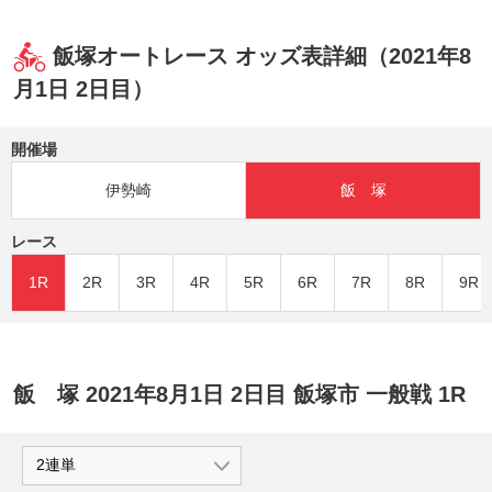
飯塚オートレース オッズ表詳細（2021年8
月1日 2日目）
開催場
伊勢崎
飯 塚
レース
1R
2R
3R
4R
5R
6R
7R
8R
9R
飯 塚 2021年8月1日 2日目 飯塚市 一般戦 1R