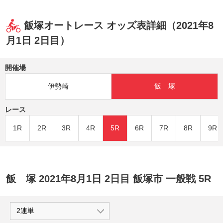
飯塚オートレース オッズ表詳細（2021年8
月1日 2日目）
開催場
伊勢崎
飯 塚
レース
1R
2R
3R
4R
5R
6R
7R
8R
9R
飯 塚 2021年8月1日 2日目 飯塚市 一般戦 5R