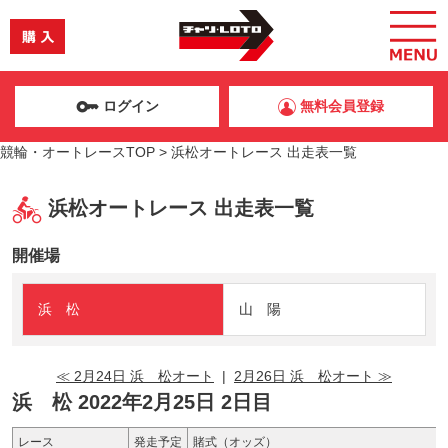
ログイン
無料会員登録
競輪・オートレースTOP
>
浜松オートレース 出走表一覧
浜松オートレース 出走表一覧
開催場
浜 松
山 陽
≪ 2月24日 浜 松オート
|
2月26日 浜 松オート ≫
浜 松 2022年2月25日 2日目
レース
発走予定
賭式（オッズ）