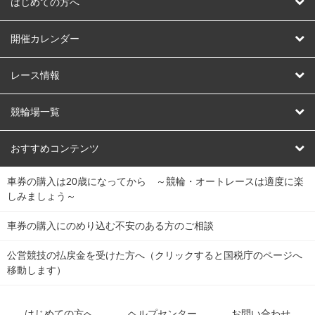
はじめての方へ
はじめての方へ
開催カレンダー
競輪
レース情報
オートレース
レース予想
競輪場一覧
競輪くじ
レース結果
北日本
函館競輪場
青森競輪場
いわき平競輪場
おすすめコンテンツ
車券の購入は20歳になってから ～競輪・オートレースは適度に楽
Dokanto!
キャリーオーバー一覧
関
競輪選手情報
弥彦競輪場
前橋競輪場
取手競輪場
宇都宮競輪場
しみましょう～
東
大宮競輪場
西武園競輪場
京王閣競輪場
立川競輪場
チャリロトプラザ
Perfecta Navi
車券の購入にのめり込む不安のある方のご相談
南
松戸競輪場
千葉競輪場
川崎競輪場
平塚競輪場
公営競技の払戻金を受けた方へ（クリックすると国税庁のページへ
netkeirin
関
移動します）
小田原競輪場
伊東競輪場
静岡競輪場
東
ケイリンガル
中
名古屋競輪場
岐阜競輪場
大垣競輪場
豊橋競輪場
はじめての方へ
ヘルプセンター
お問い合わせ