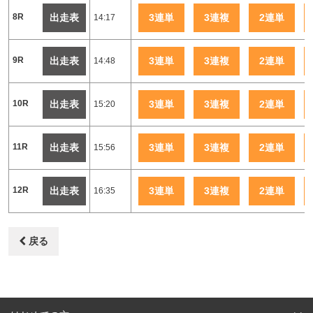
出走表
3連単
3連複
2連単
8R
14:17
出走表
3連単
3連複
2連単
9R
14:48
出走表
3連単
3連複
2連単
10R
15:20
出走表
3連単
3連複
2連単
11R
15:56
出走表
3連単
3連複
2連単
12R
16:35
戻る