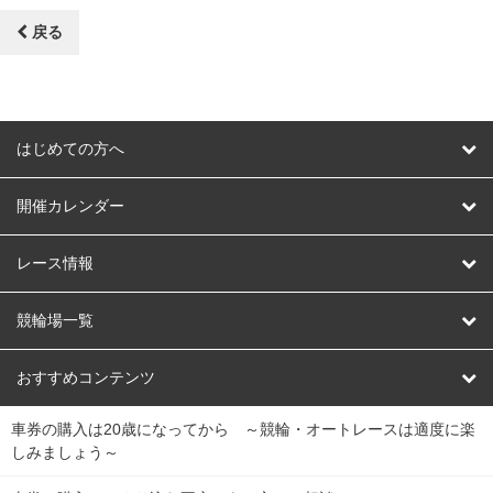
戻る
はじめての方へ
はじめての方へ
開催カレンダー
競輪
レース情報
オートレース
レース予想
競輪場一覧
競輪くじ
レース結果
北日本
函館競輪場
青森競輪場
いわき平競輪場
おすすめコンテンツ
車券の購入は20歳になってから ～競輪・オートレースは適度に楽
Dokanto!
キャリーオーバー一覧
関
競輪選手情報
弥彦競輪場
前橋競輪場
取手競輪場
宇都宮競輪場
しみましょう～
東
大宮競輪場
西武園競輪場
京王閣競輪場
立川競輪場
チャリロトプラザ
Perfecta Navi