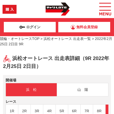
ログイン
無料会員登録
競輪・オートレースTOP
>
浜松オートレース 出走表一覧
>
2022年2月
25日 2日目 9R
浜松オートレース 出走表詳細（9R 2022年
2月25日 2日目）
開催場
浜 松
山 陽
レース
1R
2R
3R
4R
5R
6R
7R
8R
9R