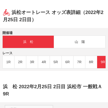
浜松オートレース オッズ表詳細（2022年2
月25日 2日目）
開催場
浜 松
山 陽
レース
1R
2R
3R
4R
5R
6R
7R
8R
9R
浜 松 2022年2月25日 2日目 浜松市 一般戦Ａ
9R