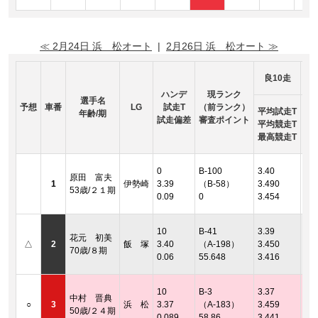
≪ 2月24日 浜 松オート
|
2月26日 浜 松オート ≫
良10走
ハンデ
現ランク
選手名
予想
車番
LG
試走T
（前ランク）
平均試走T
年齢/期
試走偏差
審査ポイント
平均競走T
最高競走T
着順
0
B-100
3.40
原田 富夫
2連
1
伊勢崎
3.39
（B-58）
3.490
53歳/２１期
着順
0.09
0
3.454
2連
着順
10
B-41
3.39
花元 初美
2連
△
2
飯 塚
3.40
（A-198）
3.450
70歳/８期
着順
0.06
55.648
3.416
2連
着順
10
B-3
3.37
中村 晋典
2連
○
3
浜 松
3.37
（A-183）
3.459
50歳/２４期
着順
0.089
58.86
3.441