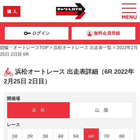
ログイン
無料会員登録
競輪・オートレースTOP
>
浜松オートレース 出走表一覧
>
2022年2月
25日 2日目 6R
浜松オートレース 出走表詳細（6R 2022年
2月25日 2日目）
開催場
浜 松
山 陽
レース
1R
2R
3R
4R
5R
6R
7R
8R
9R