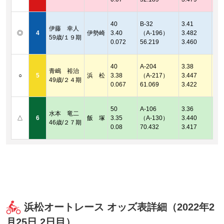
2連
着順
40
B-32
3.41
伊藤 幸人
2連
◎
4
伊勢崎
3.40
（A-196）
3.482
59歳/１９期
着順
0.072
56.219
3.460
2連
着順
40
A-204
3.38
青嶋 裕治
2連
○
5
浜 松
3.38
（A-217）
3.447
49歳/２４期
着順
0.067
61.069
3.422
2連
着順
50
A-106
3.36
水本 竜二
2連
△
6
飯 塚
3.35
（A-130）
3.440
46歳/２７期
着順
0.08
70.432
3.417
2連
浜松オートレース オッズ表詳細（2022年2
月25日 2日目）