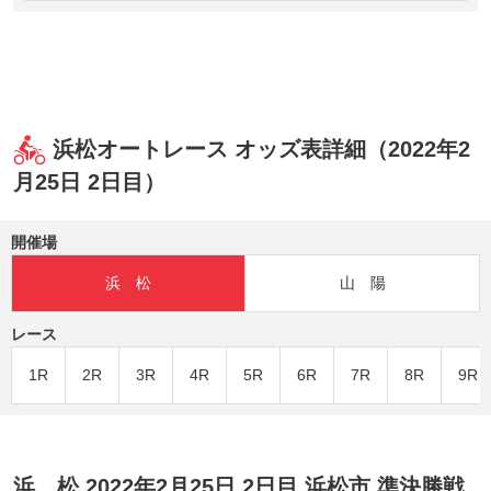
浜松オートレース オッズ表詳細（2022年2
月25日 2日目）
開催場
浜 松
山 陽
レース
1R
2R
3R
4R
5R
6R
7R
8R
9R
浜 松 2022年2月25日 2日目 浜松市 準決勝戦