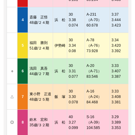
2
着
30
A-231
3.37
斎藤 正悟
2
4
浜 松
3.38
（A-70）
3.444
48歳/２４期
着
0.074
60.678
3.423
2
着
30
A-78
3.34
福田 勝則
2
5
伊勢崎
3.34
（A-76）
3.420
51歳/２４期
着
0.08
73.928
3.392
2
着
30
A-20
3.33
浅田 真吾
2
○
6
浜 松
3.31
（A-71）
3.407
44歳/２７期
着
0.077
83.546
3.387
2
着
30
A-16
3.33
東小野 正道
2
△
7
飯 塚
3.30
（A-24）
3.408
48歳/２５期
着
0.078
84.468
3.381
2
着
40
S-16
3.29
鈴木 宏和
2
◎
8
浜 松
3.27
（A-39）
3.389
35歳/３２期
着
0.099
104.585
3.353
2