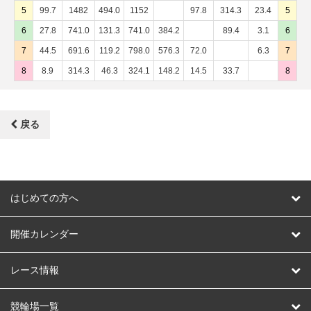
5
99.7
1482
494.0
1152
97.8
314.3
23.4
5
6
27.8
741.0
131.3
741.0
384.2
89.4
3.1
6
7
44.5
691.6
119.2
798.0
576.3
72.0
6.3
7
8
8.9
314.3
46.3
324.1
148.2
14.5
33.7
8
戻る
はじめての方へ
はじめての方へ
開催カレンダー
競輪
レース情報
オートレース
レース予想
競輪場一覧