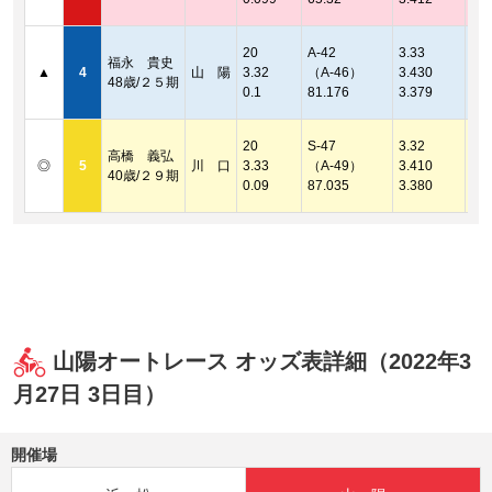
2連
着順
20
A-42
3.33
福永 貴史
2連
▲
4
山 陽
3.32
（A-46）
3.430
48歳/２５期
着順
0.1
81.176
3.379
2連
着順
20
S-47
3.32
高橋 義弘
2連
◎
5
川 口
3.33
（A-49）
3.410
40歳/２９期
着順
0.09
87.035
3.380
2連
山陽オートレース オッズ表詳細（2022年3
月27日 3日目）
開催場