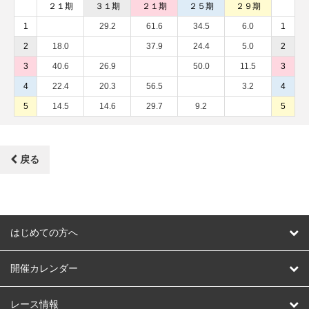
２１期
３１期
２１期
２５期
２９期
1
29.2
61.6
34.5
6.0
1
2
18.0
37.9
24.4
5.0
2
3
40.6
26.9
50.0
11.5
3
4
22.4
20.3
56.5
3.2
4
5
14.5
14.6
29.7
9.2
5
戻る
はじめての方へ
はじめての方へ
開催カレンダー
競輪
レース情報