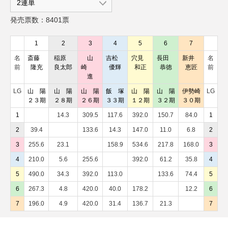
発売票数：8401票
1
2
3
4
5
6
7
名
斎藤
稲原
山
吉松
穴見
長田
新井
名
前
隆充
良太郎
崎
優輝
和正
恭徳
恵匠
前
進
LG
山 陽
山 陽
山 陽
飯 塚
山 陽
山 陽
伊勢崎
LG
２３期
２８期
２６期
３３期
１２期
３２期
３０期
1
14.3
309.5
117.6
392.0
150.7
84.0
1
2
39.4
133.6
14.3
147.0
11.0
6.8
2
3
255.6
23.1
158.9
534.6
217.8
168.0
3
4
210.0
5.6
255.6
392.0
61.2
35.8
4
5
490.0
34.3
392.0
113.0
133.6
74.4
5
6
267.3
4.8
420.0
40.0
178.2
12.2
6
7
196.0
4.9
420.0
31.4
136.7
21.3
7