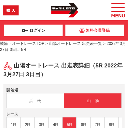
ログイン
無料会員登録
競輪・オートレースTOP
>
山陽オートレース 出走表一覧
>
2022年3月
27日 3日目 5R
山陽オートレース 出走表詳細（5R 2022年
3月27日 3日目）
開催場
浜 松
山 陽
レース
1R
2R
3R
4R
5R
6R
7R
8R
9R