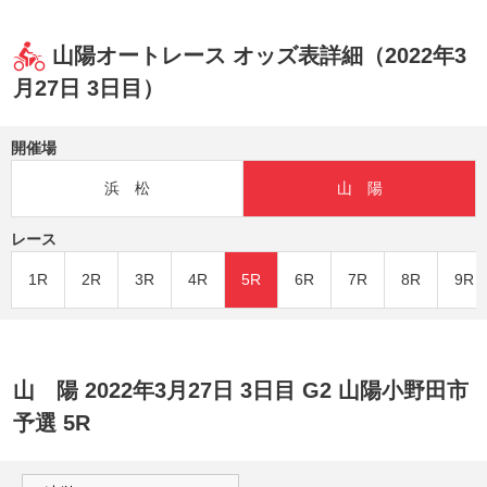
山陽オートレース オッズ表詳細（2022年3
月27日 3日目）
開催場
浜 松
山 陽
レース
1R
2R
3R
4R
5R
6R
7R
8R
9R
山 陽 2022年3月27日 3日目 G2 山陽小野田市
予選 5R