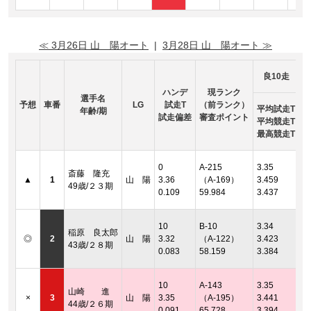
≪ 3月26日 山 陽オート
|
3月28日 山 陽オート ≫
良10走
ハンデ
現ランク
選手名
予想
車番
LG
試走T
（前ランク）
平均試走T
年齢/期
試走偏差
審査ポイント
平均競走T
最高競走T
着
0
A-215
3.35
斎藤 隆充
2
▲
1
山 陽
3.36
（A-169）
3.459
49歳/２３期
着
0.109
59.984
3.437
2
着
10
B-10
3.34
稲原 良太郎
2
◎
2
山 陽
3.32
（A-122）
3.423
43歳/２８期
着
0.083
58.159
3.384
2
着
10
A-143
3.35
山崎 進
2
×
3
山 陽
3.35
（A-195）
3.441
44歳/２６期
着
0.091
65.728
3.394