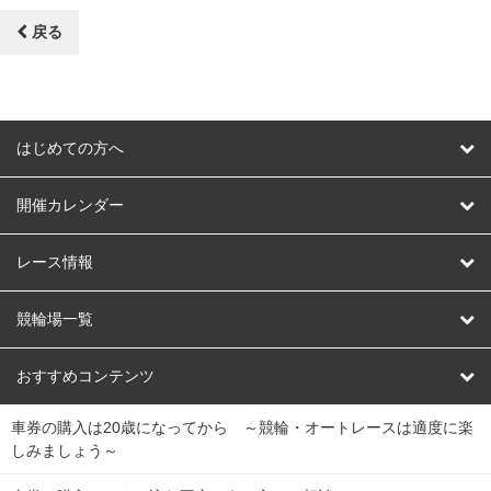
戻る
はじめての方へ
はじめての方へ
開催カレンダー
競輪
レース情報
オートレース
レース予想
競輪場一覧
競輪くじ
レース結果
北日本
函館競輪場
青森競輪場
いわき平競輪場
おすすめコンテンツ
車券の購入は20歳になってから ～競輪・オートレースは適度に楽
Dokanto!
キャリーオーバー一覧
関
競輪選手情報
弥彦競輪場
前橋競輪場
取手競輪場
宇都宮競輪場
しみましょう～
東
大宮競輪場
西武園競輪場
京王閣競輪場
立川競輪場
チャリロトプラザ
Perfecta Navi