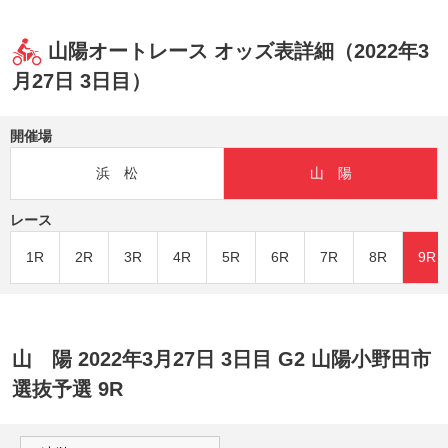
山陽オートレース オッズ表詳細（2022年3
月27日 3日目）
開催場
浜 松
山 陽
レース
1R
2R
3R
4R
5R
6R
7R
8R
9R
山 陽 2022年3月27日 3日目 G2 山陽小野田市
選抜予選 9R