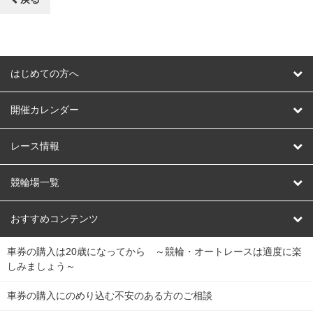
はじめての方へ
はじめての方へ
開催カレンダー
競輪
レース情報
オートレース
レース予想
競輪場一覧
競輪くじ
レース結果
北日本
函館競輪場
青森競輪場
いわき平競輪場
おすすめコンテンツ
車券の購入は20歳になってから ～競輪・オートレースは適度に楽
Dokanto!
キャリーオーバー一覧
関
競輪選手情報
弥彦競輪場
前橋競輪場
取手競輪場
宇都宮競輪場
しみましょう～
東
大宮競輪場
西武園競輪場
京王閣競輪場
立川競輪場
チャリロトプラザ
Perfecta Navi
車券の購入にのめり込む不安のある方のご相談