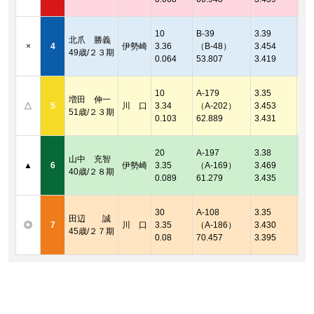
2連
着順
10
B-39
3.39
北爪 勝義
2連
×
4
伊勢崎
3.36
（B-48）
3.454
49歳/２３期
着順
0.064
53.807
3.419
2連
着順
10
A-179
3.35
増田 伸一
2連
△
5
川 口
3.34
（A-202）
3.453
51歳/２３期
着順
0.103
62.889
3.431
2連
着順
20
A-197
3.38
山中 充智
2連
▲
6
伊勢崎
3.35
（A-169）
3.469
40歳/２８期
着順
0.089
61.279
3.435
2連
着順
30
A-108
3.35
田辺 誠
2連
◎
7
川 口
3.35
（A-186）
3.430
45歳/２７期
着順
0.08
70.457
3.395
2連