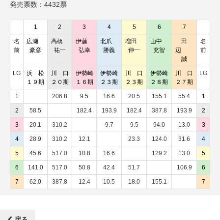
発売票数：4432票
1
2
3
4
5
6
7
名
広瀬
高橋
伊藤
北爪
増田
山中
田
名
前
豪彦
祐一
弘幸
勝義
伸一
充智
辺
前
誠
LG
浜 松
川 口
伊勢崎
伊勢崎
川 口
伊勢崎
川 口
LG
１９期
２０期
１６期
２３期
２３期
２８期
２７期
1
206.8
9.5
16.6
20.5
155.1
55.4
1
2
58.5
182.4
193.9
182.4
387.8
193.9
2
3
20.1
310.2
9.7
9.5
94.0
13.0
3
4
28.9
310.2
12.1
23.3
124.0
31.6
4
5
45.6
517.0
10.8
16.6
129.2
13.0
5
6
141.0
517.0
50.8
42.4
51.7
106.9
6
7
62.0
387.8
12.4
10.5
18.0
155.1
7
戻る