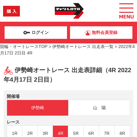
ログイン
無料会員登録
競輪・オートレースTOP
>
伊勢崎オートレース 出走表一覧
>
2022年4
月17日 2日目 4R
伊勢崎オートレース 出走表詳細（4R 2022
年4月17日 2日目）
開催場
伊勢崎
山 陽
レース
1R
2R
3R
4R
5R
6R
7R
8R