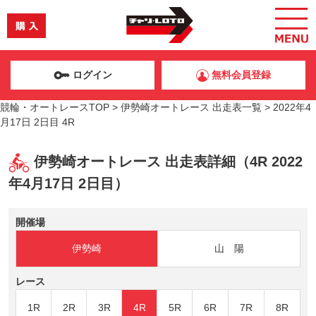
ログイン
無料会員登録
競輪・オートレースTOP
>
伊勢崎オートレース 出走表一覧
>
2022年4
月17日 2日目 4R
伊勢崎オートレース 出走表詳細（4R 2022
年4月17日 2日目）
開催場
伊勢崎
山 陽
レース
1R
2R
3R
4R
5R
6R
7R
8R