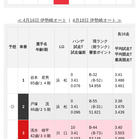
≪ 4月16日 伊勢崎オート
|
4月18日 伊勢崎オート ≫
良10走
ハンデ
現ランク
選手名
予想
車番
LG
試走T
（前ランク）
平均試走T
年齢/期
試走偏差
審査ポイント
平均競走T
最高競走T
着
0
B-32
3.41
岩本 君男
2
1
浜 松
3.41
（B-52）
3.486
65歳/１４期
着
0.076
54.858
3.461
2
着
0
B-55
3.38
戸塚 茂
2
◎
2
浜 松
3.41
（B-31）
3.476
46歳/２５期
着
0.096
51.821
3.439
2
着
10
B-44
3.40
清水 雄平
2
3
川 口
3.41
（B-73）
3.503
42歳/３０期
着
0.103
53.146
3.469