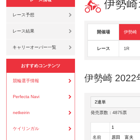
伊勢崎オ
レース予想
レース結果
開催場
伊勢崎
キャリーオーバー一覧
レース
1R
おすすめコンテンツ
伊勢崎 2022
競輪選手情報
Perfecta Navi
netkeirin
発売票数：4875票
1
ケイリンガル
名前
原田 富夫