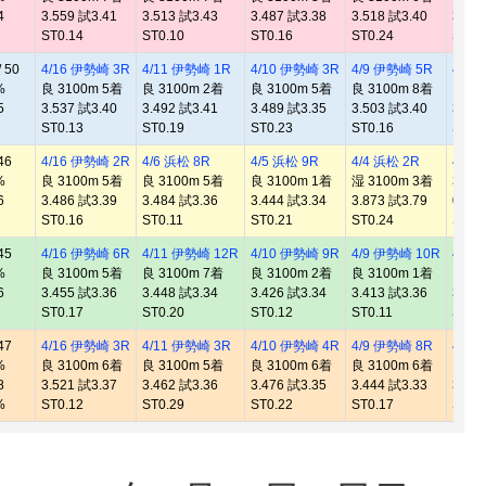
4
3.559 試3.41
3.513 試3.43
3.487 試3.38
3.518 試3.40
3.56
ST0.14
ST0.10
ST0.16
ST0.24
ST0.
 50
4/16 伊勢崎 3R
4/11 伊勢崎 1R
4/10 伊勢崎 3R
4/9 伊勢崎 5R
4/8 
%
良 3100m 5着
良 3100m 2着
良 3100m 5着
良 3100m 8着
良 31
5
3.537 試3.40
3.492 試3.41
3.489 試3.35
3.503 試3.40
3.45
ST0.13
ST0.19
ST0.23
ST0.16
ST0.
46
4/16 伊勢崎 2R
4/6 浜松 8R
4/5 浜松 9R
4/4 浜松 2R
4/3 
%
良 3100m 5着
良 3100m 5着
良 3100m 1着
湿 3100m 3着
3100
6
3.486 試3.39
3.484 試3.36
3.444 試3.34
3.873 試3.79
0.00
ST0.16
ST0.11
ST0.21
ST0.24
ST
45
4/16 伊勢崎 6R
4/11 伊勢崎 12R
4/10 伊勢崎 9R
4/9 伊勢崎 10R
4/8 
%
良 3100m 5着
良 3100m 7着
良 3100m 2着
良 3100m 1着
良 31
6
3.455 試3.36
3.448 試3.34
3.426 試3.34
3.413 試3.36
3.42
ST0.17
ST0.20
ST0.12
ST0.11
ST0.
47
4/16 伊勢崎 3R
4/11 伊勢崎 3R
4/10 伊勢崎 4R
4/9 伊勢崎 8R
4/8 
%
良 3100m 6着
良 3100m 5着
良 3100m 6着
良 3100m 6着
良 31
8
3.521 試3.37
3.462 試3.36
3.476 試3.35
3.444 試3.33
3.45
%
ST0.12
ST0.29
ST0.22
ST0.17
ST0.