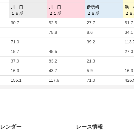
川 口
川 口
伊勢崎
浜 
１９期
２１期
２８期
２８
30.7
52.5
27.7
51.7
75.8
8.6
34.1
71.0
39.2
113.
15.7
45.5
27.0
37.9
83.2
21.3
16.3
43.7
5.9
16.3
155.1
117.6
71.0
426.
カレンダー
レース情報