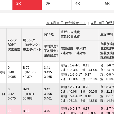
2R
3R
4R
5R
≪ 4月16日 伊勢崎オート
|
4月18日 伊
直近10走成績
良10走
直近180
直近90日成績
ハンデ
現ランク
良着別成
試走T
（前ランク）
平均試走T
着別成績 平均ST
良2連対
試走偏差
審査ポイント
平均競走T
2連対率 3連対率
湿着別成
最高競走T
湿2連対
着順：1-2-1-5 0.13
良：1-6 / 
0
B-72
3.41
2連：33.3% 3連：44.4%
良：14.0
勢崎
3.40
（B-100）
3.495
着順：1-2-5-17 0.17
湿：0-0 / 
0.085
49.374
3.465
2連：12.0% 3連：32.0%
湿：0.0%
着順：2-2-1-4 0.20
良：8-4 / 
0
B-21
3.42
2連：40.0% 3連：50.0%
良：21.1
 口
3.42
（B-83）
3.495
着順：5-1-4-12 0.18
湿：0-1 / 
0.075
55.983
3.461
2連：26.1% 3連：43.5%
湿：14.3
着順：0-0-3-7 0.17
良：2-7 / 
10
B-19
3.40
2連：0.0% 3連：30.0%
良：20.0