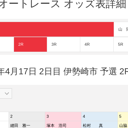
ートレース オッズ表詳細（2
山 
2R
3R
4R
5R
年4月17日 2日目 伊勢崎市 予選 2
2
3
4
5
縫田 雅一
塚本 浩司
松村 真
山脇