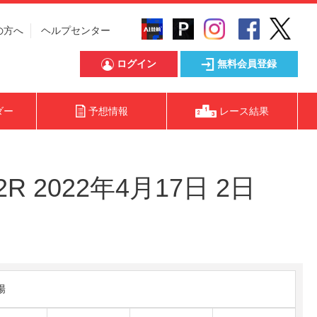
の方へ
ヘルプセンター
ログイン
無料会員登録
ダー
予想情報
レース結果
2022年4月17日 2日
陽