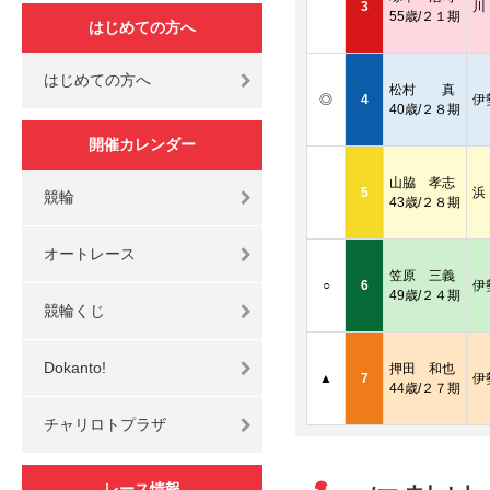
3
川
55歳/２１期
はじめての方へ
はじめての方へ
松村 真
◎
4
伊
40歳/２８期
開催カレンダー
山脇 孝志
5
浜
競輪
43歳/２８期
オートレース
笠原 三義
○
6
伊
49歳/２４期
競輪くじ
Dokanto!
押田 和也
▲
7
伊
44歳/２７期
チャリロトプラザ
レース情報