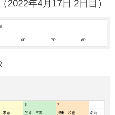
022年4月17日 2日目）
陽
6R
7R
8R
R
6
7
 孝志
笠原 三義
押田 和也
名前