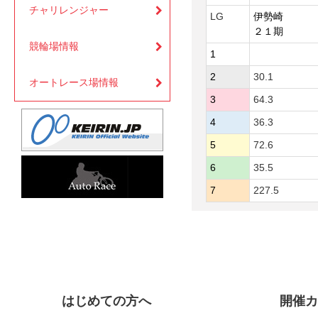
チャリレンジャー
LG
伊勢崎
２１期
競輪場情報
1
2
30.1
オートレース場情報
3
64.3
4
36.3
5
72.6
6
35.5
7
227.5
はじめての方へ
開催