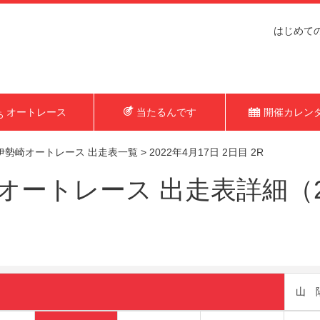
はじめて
オートレース
当たるんです
開催カレン
伊勢崎オートレース 出走表一覧
>
2022年4月17日 2日目 2R
ートレース 出走表詳細（2R 
山 