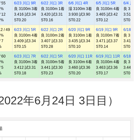
 55
6/23 川口 9R
6/22 川口 3R
6/6 川口 4R
6/5 川口 5R
6/4 川口 
2%
良 3100m 3着
良 3100m 1着
湿 3100m 3着
良 3100m 4着
良 3100m
 12
3.416 試3.34
3.420 試3.31
3.930 試3.90
3.465 試3.42
3.513 試3
0%
ST0.20
ST0.16
ST0.22
ST0.12
ST0.17
 / 49
6/23 川口 5R
6/22 川口 2R
6/20 川口 9R
6/19 川口 9R
6/18 川口
0%
良 3100m 4着
良 3100m 2着
良 3100m 1着
良 3100m 7着
良 3100m
 7
3.409 試3.34
3.407 試3.33
3.435 試3.34
3.471 試3.37
3.411 試3
%
ST0.15
ST0.28
ST0.10
ST0.14
ST0.21
 60
6/23 川口 7R
6/22 川口 5R
6/20 川口 11R
6/19 川口 11R
6/18 川口
0%
良 3100m 3着
良 3100m 5着
良 3100m 6着
良 3100m 4着
良 3100m
 5
3.412 試3.31
3.441 試3.30
3.460 試3.36
3.463 試3.36
3.444 試3
%
ST0.18
ST0.23
ST0.20
ST0.17
ST0.19
22年6月24日 3日目）
陽