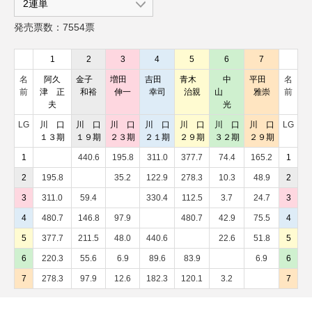
発売票数：7554票
1
2
3
4
5
6
7
名
阿久
金子
増田
吉田
青木
中
平田
名
前
津 正
和裕
伸一
幸司
治親
山
雅崇
前
夫
光
LG
川 口
川 口
川 口
川 口
川 口
川 口
川 口
LG
１３期
１９期
２３期
２１期
２９期
３２期
２９期
1
440.6
195.8
311.0
377.7
74.4
165.2
1
2
195.8
35.2
122.9
278.3
10.3
48.9
2
3
311.0
59.4
330.4
112.5
3.7
24.7
3
4
480.7
146.8
97.9
480.7
42.9
75.5
4
5
377.7
211.5
48.0
440.6
22.6
51.8
5
6
220.3
55.6
6.9
89.6
83.9
6.9
6
7
278.3
97.9
12.6
182.3
120.1
3.2
7