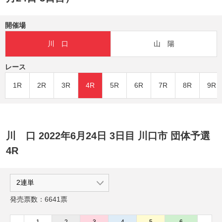
開催場
川 口
山 陽
レース
1R
2R
3R
4R
5R
6R
7R
8R
9R
川 口 2022年6月24日 3日目 川口市 団体予選
4R
発売票数：6641票