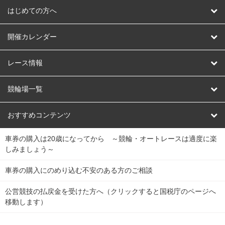
はじめての方へ
はじめての方へ
開催カレンダー
競輪
レース情報
オートレース
レース予想
競輪場一覧
競輪くじ
レース結果
北日本
函館競輪場
青森競輪場
いわき平競輪場
おすすめコンテンツ
車券の購入は20歳になってから ～競輪・オートレースは適度に楽
Dokanto!
キャリーオーバー一覧
関
競輪選手情報
弥彦競輪場
前橋競輪場
取手競輪場
宇都宮競輪場
しみましょう～
東
大宮競輪場
西武園競輪場
京王閣競輪場
立川競輪場
チャリロトプラザ
Perfecta Navi
車券の購入にのめり込む不安のある方のご相談
南
松戸競輪場
千葉競輪場
川崎競輪場
平塚競輪場
公営競技の払戻金を受けた方へ（クリックすると国税庁のページへ
netkeirin
関
移動します）
小田原競輪場
伊東競輪場
静岡競輪場
東
ケイリンガル