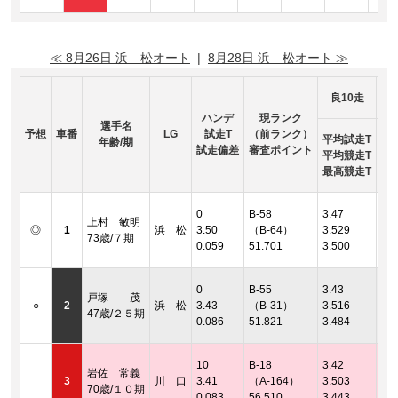
≪ 8月26日 浜 松オート
|
8月28日 浜 松オート ≫
良10走
ハンデ
現ランク
選手名
予想
車番
LG
試走T
（前ランク）
平均試走T
年齢/期
試走偏差
審査ポイント
平均競走T
最高競走T
着順
0
B-58
3.47
上村 敏明
2連
◎
1
浜 松
3.50
（B-64）
3.529
73歳/７期
着順
0.059
51.701
3.500
2連
着順
0
B-55
3.43
戸塚 茂
2連
○
2
浜 松
3.43
（B-31）
3.516
47歳/２５期
着順
0.086
51.821
3.484
2連
着順
10
B-18
3.42
岩佐 常義
2連
3
川 口
3.41
（A-164）
3.503
70歳/１０期
着順
0.083
56.510
3.443