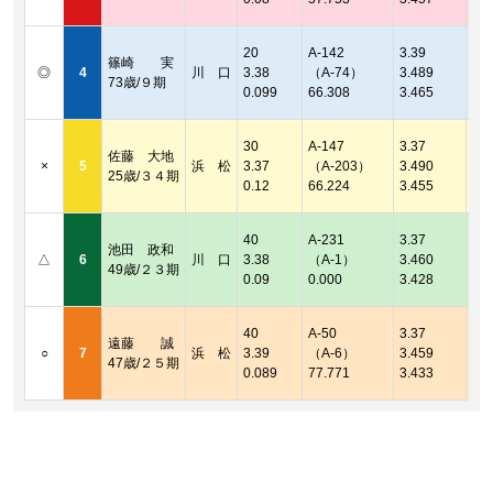
2連
着順
20
A-142
3.39
篠崎 実
2連
◎
4
川 口
3.38
（A-74）
3.489
73歳/９期
着順
0.099
66.308
3.465
2連
着順
30
A-147
3.37
佐藤 大地
2連
×
5
浜 松
3.37
（A-203）
3.490
25歳/３４期
着順
0.12
66.224
3.455
2連
着順
40
A-231
3.37
池田 政和
2連
△
6
川 口
3.38
（A-1）
3.460
49歳/２３期
着順
0.09
0.000
3.428
2連
着順
40
A-50
3.37
遠藤 誠
2連
○
7
浜 松
3.39
（A-6）
3.459
47歳/２５期
着順
0.089
77.771
3.433
2連