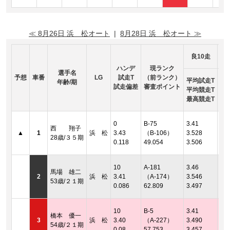
≪ 8月26日 浜 松オート
|
8月28日 浜 松オート ≫
良10走
ハンデ
現ランク
選手名
予想
車番
LG
試走T
（前ランク）
平均試走T
年齢/期
試走偏差
審査ポイント
平均競走T
最高競走T
着順
0
B-75
3.41
西 翔子
2連
▲
1
浜 松
3.43
（B-106）
3.528
28歳/３５期
着順
0.118
49.054
3.506
2連
着順
10
A-181
3.46
馬場 雄二
2連
2
浜 松
3.41
（A-174）
3.546
53歳/２１期
着順
0.086
62.809
3.497
2連
着順
10
B-5
3.41
橋本 優一
2連
3
浜 松
3.40
（A-227）
3.490
54歳/２１期
着順
0.08
57.753
3.457