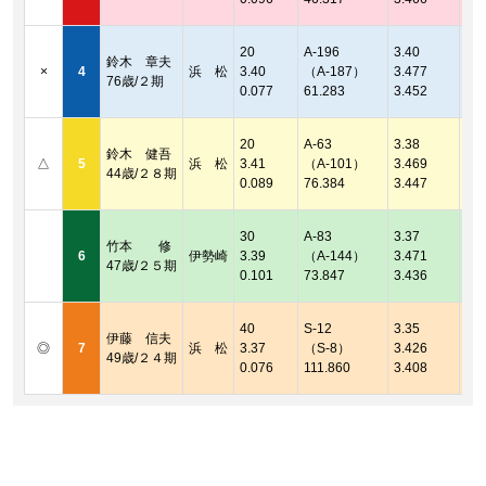
2連
着順
20
A-196
3.40
鈴木 章夫
2連
×
4
浜 松
3.40
（A-187）
3.477
76歳/２期
着順
0.077
61.283
3.452
2連
着順
20
A-63
3.38
鈴木 健吾
2連
△
5
浜 松
3.41
（A-101）
3.469
44歳/２８期
着順
0.089
76.384
3.447
2連
着順
30
A-83
3.37
竹本 修
2連
6
伊勢崎
3.39
（A-144）
3.471
47歳/２５期
着順
0.101
73.847
3.436
2連
着順
40
S-12
3.35
伊藤 信夫
2連
◎
7
浜 松
3.37
（S-8）
3.426
49歳/２４期
着順
0.076
111.860
3.408
2連