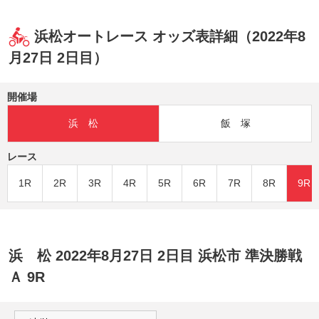
浜松オートレース オッズ表詳細（2022年8
月27日 2日目）
開催場
浜 松
飯 塚
レース
1R
2R
3R
4R
5R
6R
7R
8R
9R
浜 松 2022年8月27日 2日目 浜松市 準決勝戦
Ａ 9R