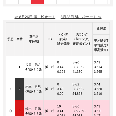
≪ 8月26日 浜 松オート
|
8月28日 浜 松オート ≫
良10走
ハンデ
現ランク
選手名
予想
車番
LG
試走T
（前ランク）
平均試走T
年齢/期
試走偏差
審査ポイント
平均競走T
最高競走T
着順
0
B-90
3.49
片岡 信之
2連
1
浜 松
3.44
（B-95）
3.614
47歳/２５期
着順
0.124
41.330
3.565
2連
着順
0
B-32
3.44
岩本 君男
2連
○
2
浜 松
3.43
（B-52）
3.530
66歳/１４期
着順
0.09
54.858
3.510
2連
着順
10
B-36
3.43
鈴木 啓示
2連
◎
3
浜 松
3.41
（A-229）
3.511
44歳/２７期
着順
0.081
54.083
3.471