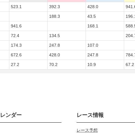
523.1
392.3
428.0
941.
188.3
43.5
196.
941.6
168.1
588.
72.4
134.5
204.
174.3
247.8
107.0
672.6
428.0
247.8
784.
27.2
70.2
10.9
67.2
カレンダー
レース情報
レース予想