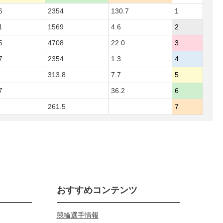
6
2354
130.7
1
1
1569
4.6
2
5
4708
22.0
3
7
2354
1.3
4
313.8
7.7
5
7
36.2
6
261.5
7
おすすめコンテンツ
競輪選手情報