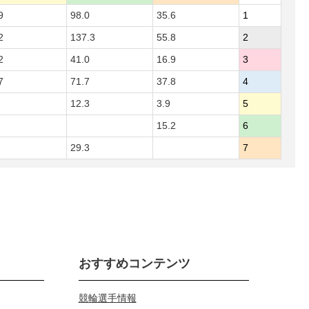
9
98.0
35.6
1
2
137.3
55.8
2
2
41.0
16.9
3
7
71.7
37.8
4
12.3
3.9
5
15.2
6
29.3
7
おすすめコンテンツ
競輪選手情報