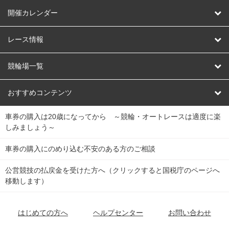
はじめての方へ
開催カレンダー
競輪
レース情報
オートレース
レース予想
競輪場一覧
競輪くじ
レース結果
北日本
函館競輪場
青森競輪場
いわき平競輪場
おすすめコンテンツ
車券の購入は20歳になってから ～競輪・オートレースは適度に楽
Dokanto!
キャリーオーバー一覧
関
競輪選手情報
弥彦競輪場
前橋競輪場
取手競輪場
宇都宮競輪場
しみましょう～
東
大宮競輪場
西武園競輪場
京王閣競輪場
立川競輪場
チャリロトプラザ
Perfecta Navi
車券の購入にのめり込む不安のある方のご相談
南
松戸競輪場
千葉競輪場
川崎競輪場
平塚競輪場
公営競技の払戻金を受けた方へ（クリックすると国税庁のページへ
netkeirin
関
移動します）
小田原競輪場
伊東競輪場
静岡競輪場
東
ケイリンガル
中
名古屋競輪場
岐阜競輪場
大垣競輪場
豊橋競輪場
はじめての方へ
ヘルプセンター
お問い合わせ
部
チャリレンジャー