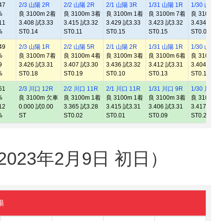
47
2/3 山陽 2R
2/2 山陽 2R
2/1 山陽 3R
1/31 山陽 1R
1/30 山陽 
%
良 3100m 2着
良 3100m 3着
良 3100m 1着
良 3100m 7着
良 3100m 
11
3.408 試3.33
3.415 試3.32
3.429 試3.33
3.423 試3.32
3.434 試3.
%
ST0.14
ST0.11
ST0.15
ST0.15
ST0.04
49
2/3 山陽 1R
2/2 山陽 5R
2/1 山陽 2R
1/31 山陽 1R
1/30 山陽 
%
良 3100m 7着
良 3100m 4着
良 3100m 3着
良 3100m 6着
良 3100m 
9
3.426 試3.31
3.407 試3.30
3.436 試3.32
3.412 試3.31
3.404 試3.
%
ST0.18
ST0.19
ST0.10
ST0.13
ST0.17
61
2/3 川口 12R
2/2 川口 11R
2/1 川口 11R
1/31 川口 9R
1/30 川口 
%
良 3100m 欠車
良 3100m 1着
良 3100m 1着
良 3100m 3着
良 3100m 
12
0.000 試0.00
3.365 試3.28
3.415 試3.31
3.406 試3.31
3.417 試3.
%
ST
ST0.02
ST0.01
ST0.09
ST0.22
23年2月9日 初日）
陽