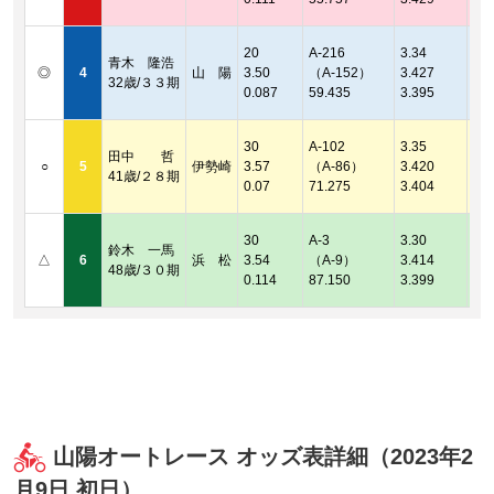
2連
着順
20
A-216
3.34
青木 隆浩
2連
◎
4
山 陽
3.50
（A-152）
3.427
32歳/３３期
着順
0.087
59.435
3.395
2連
着順
30
A-102
3.35
田中 哲
2連
○
5
伊勢崎
3.57
（A-86）
3.420
41歳/２８期
着順
0.07
71.275
3.404
2連
着順
30
A-3
3.30
鈴木 一馬
2連
△
6
浜 松
3.54
（A-9）
3.414
48歳/３０期
着順
0.114
87.150
3.399
2連
山陽オートレース オッズ表詳細（2023年2
月9日 初日）