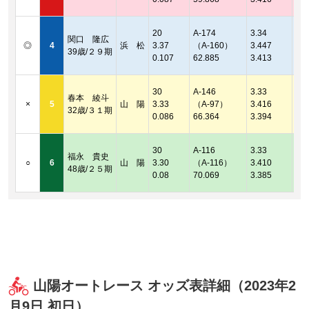
2連
着順
20
A-174
3.34
関口 隆広
2連
◎
4
浜 松
3.37
（A-160）
3.447
39歳/２９期
着順
0.107
62.885
3.413
2連
着順
30
A-146
3.33
春本 綾斗
2連
×
5
山 陽
3.33
（A-97）
3.416
32歳/３１期
着順
0.086
66.364
3.394
2連
着順
30
A-116
3.33
福永 貴史
2連
○
6
山 陽
3.30
（A-116）
3.410
48歳/２５期
着順
0.08
70.069
3.385
2連
山陽オートレース オッズ表詳細（2023年2
月9日 初日）