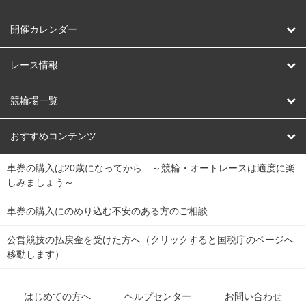
はじめての方へ
開催カレンダー
競輪
レース情報
オートレース
レース予想
競輪場一覧
競輪くじ
レース結果
北日本
函館競輪場
青森競輪場
いわき平競輪場
おすすめコンテンツ
車券の購入は20歳になってから ～競輪・オートレースは適度に楽
Dokanto!
キャリーオーバー一覧
関
競輪選手情報
弥彦競輪場
前橋競輪場
取手競輪場
宇都宮競輪場
しみましょう～
東
大宮競輪場
西武園競輪場
京王閣競輪場
立川競輪場
チャリロトプラザ
Perfecta Navi
車券の購入にのめり込む不安のある方のご相談
南
松戸競輪場
千葉競輪場
川崎競輪場
平塚競輪場
公営競技の払戻金を受けた方へ（クリックすると国税庁のページへ
netkeirin
関
移動します）
小田原競輪場
伊東競輪場
静岡競輪場
東
ケイリンガル
中
名古屋競輪場
岐阜競輪場
大垣競輪場
豊橋競輪場
はじめての方へ
ヘルプセンター
お問い合わせ