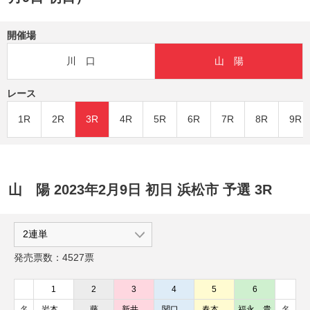
開催場
川 口
山 陽
レース
1R
2R
3R
4R
5R
6R
7R
8R
9R
山 陽 2023年2月9日 初日 浜松市 予選 3R
発売票数：4527票
1
2
3
4
5
6
名
岩本
藤
新井
関口
春本
福永 貴
名