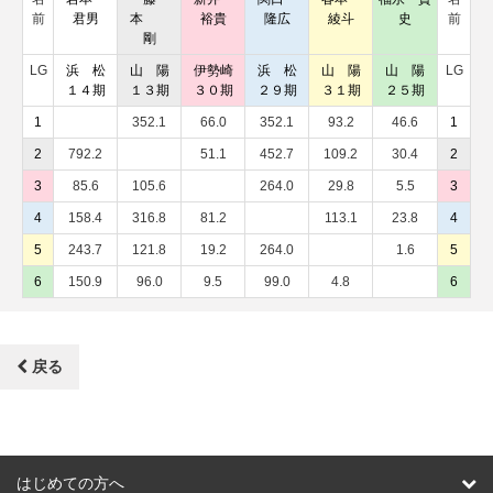
前
君男
本
裕貴
隆広
綾斗
史
前
剛
LG
浜 松
山 陽
伊勢崎
浜 松
山 陽
山 陽
LG
１４期
１３期
３０期
２９期
３１期
２５期
1
352.1
66.0
352.1
93.2
46.6
1
2
792.2
51.1
452.7
109.2
30.4
2
3
85.6
105.6
264.0
29.8
5.5
3
4
158.4
316.8
81.2
113.1
23.8
4
5
243.7
121.8
19.2
264.0
1.6
5
6
150.9
96.0
9.5
99.0
4.8
6
戻る
はじめての方へ