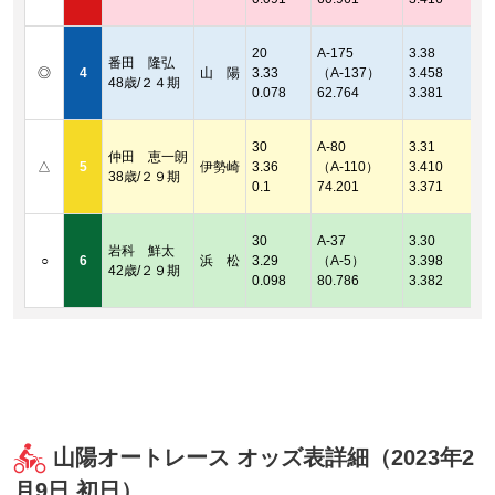
2
着
20
A-175
3.38
番田 隆弘
2
◎
4
山 陽
3.33
（A-137）
3.458
48歳/２４期
着
0.078
62.764
3.381
2
着
30
A-80
3.31
仲田 恵一朗
2
△
5
伊勢崎
3.36
（A-110）
3.410
38歳/２９期
着
0.1
74.201
3.371
2
着
30
A-37
3.30
岩科 鮮太
2
○
6
浜 松
3.29
（A-5）
3.398
42歳/２９期
着
0.098
80.786
3.382
2
山陽オートレース オッズ表詳細（2023年2
月9日 初日）