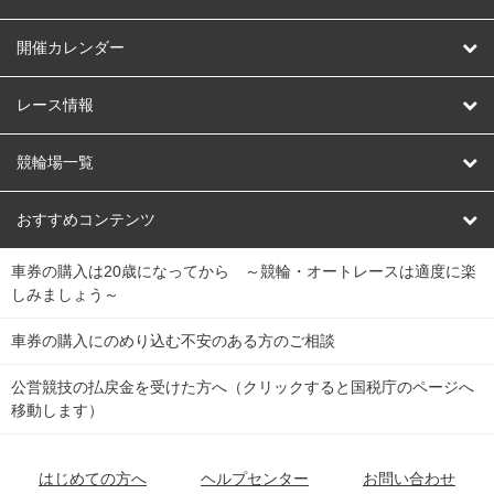
はじめての方へ
開催カレンダー
競輪
レース情報
オートレース
レース予想
競輪場一覧
競輪くじ
レース結果
北日本
函館競輪場
青森競輪場
いわき平競輪場
おすすめコンテンツ
車券の購入は20歳になってから ～競輪・オートレースは適度に楽
Dokanto!
キャリーオーバー一覧
関
競輪選手情報
弥彦競輪場
前橋競輪場
取手競輪場
宇都宮競輪場
しみましょう～
東
大宮競輪場
西武園競輪場
京王閣競輪場
立川競輪場
チャリロトプラザ
Perfecta Navi
車券の購入にのめり込む不安のある方のご相談
南
松戸競輪場
千葉競輪場
川崎競輪場
平塚競輪場
公営競技の払戻金を受けた方へ（クリックすると国税庁のページへ
netkeirin
関
移動します）
小田原競輪場
伊東競輪場
静岡競輪場
東
ケイリンガル
中
名古屋競輪場
岐阜競輪場
大垣競輪場
豊橋競輪場
はじめての方へ
ヘルプセンター
お問い合わせ