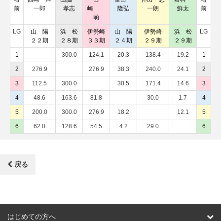
前
一郎
孝志
崎
隆弘
一朗
鮮太
前
萌
LG
山 陽
浜 松
伊勢崎
山 陽
伊勢崎
浜 松
LG
２２期
２８期
３３期
２４期
２９期
２９期
1
300.0
124.1
20.3
138.4
19.2
1
2
276.9
276.9
38.3
240.0
24.1
2
3
112.5
300.0
30.5
171.4
14.6
3
4
48.6
163.6
81.8
30.0
1.7
4
5
200.0
300.0
276.9
18.2
12.1
5
6
62.0
128.6
54.5
4.2
29.0
6
戻る
はじめての方へ