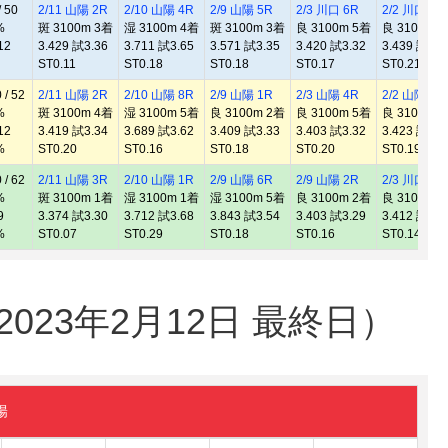
 50
2/11 山陽 2R
2/10 山陽 4R
2/9 山陽 5R
2/3 川口 6R
2/2 川口 3R
%
斑 3100m 3着
湿 3100m 4着
斑 3100m 3着
良 3100m 5着
良 3100m 
12
3.429 試3.36
3.711 試3.65
3.571 試3.35
3.420 試3.32
3.439 試3.3
ST0.11
ST0.18
ST0.18
ST0.17
ST0.21
/ 52
2/11 山陽 2R
2/10 山陽 8R
2/9 山陽 1R
2/3 山陽 4R
2/2 山陽 2R
%
斑 3100m 4着
湿 3100m 5着
良 3100m 2着
良 3100m 5着
良 3100m 
12
3.419 試3.34
3.689 試3.62
3.409 試3.33
3.403 試3.32
3.423 試3.3
%
ST0.20
ST0.16
ST0.18
ST0.20
ST0.19
/ 62
2/11 山陽 3R
2/10 山陽 1R
2/9 山陽 6R
2/9 山陽 2R
2/3 川口 6R
%
斑 3100m 1着
湿 3100m 1着
湿 3100m 5着
良 3100m 2着
良 3100m 
9
3.374 試3.30
3.712 試3.68
3.843 試3.54
3.403 試3.29
3.412 試3.3
%
ST0.07
ST0.29
ST0.18
ST0.16
ST0.14
23年2月12日 最終日）
陽