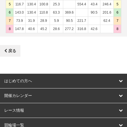
5
116.7
130.4
100.8
25.3
554.4
43.4
246.4
5
6
143.0
130.4
110.8
63.3
369.6
90.5
201.6
6
7
73.9
31.9
28.9
5.9
90.5
221.7
62.4
7
8
147.8
40.6
45.2
28.6
277.2
316.8
42.6
8
戻る
はじめての方へ
はじめての方へ
開催カレンダー
競輪
レース情報
オートレース
レース予想
競輪場一覧