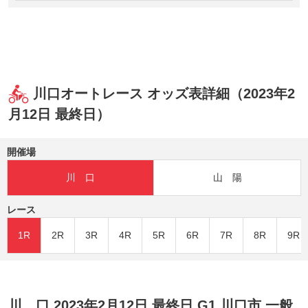
川口オートレース オッズ表詳細（2023年2
月12日 最終日）
開催場
川 口
山 陽
レース
1R
2R
3R
4R
5R
6R
7R
8R
9R
川 口 2023年2月12日 最終日 G1 川口市 一般