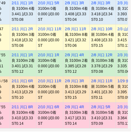
 49
2/11 川口 1R
2/10 川口 5R
2/9 川口 3R
2/8 川口 3R
2/3 川口 11
%
良 3100m 4着
3100m 0着
良 3100m 4着
良 3100m 4着
良 3100m 
7
3.441 試3.33
0.000 試0.00
3.408 試3.33
3.418 試3.34
3.393 試3.3
%
ST0.08
ST
ST0.04
ST0.10
ST0.07
47
2/11 川口 2R
2/10 川口 11R
2/9 川口 11R
2/8 川口 10R
2/3 山陽 7R
%
良 3100m 3着
3100m 0着
風 3100m 8着
斑 3100m 4着
良 3100m 
3
3.418 試3.32
0.000 試0.00
3.421 試3.32
3.408 試3.33
3.415 試3.2
ST0.08
ST
ST0.06
ST0.15
ST0.13
 55
2/11 川口 1R
2/10 川口 1R
2/9 川口 4R
2/8 川口 12R
2/3 川口 12
%
良 3100m 2着
3100m 0着
良 3100m 2着
良 3100m 3着
良 3100m 
11
3.401 試3.31
0.000 試0.00
3.385 試3.28
3.378 試3.29
3.335 試3.2
%
ST0.12
ST
ST0.12
ST0.08
ST0.06
/ 58
2/11 川口 6R
2/10 川口 11R
2/9 川口 3R
2/8 川口 11R
1/29 伊勢崎
%
良 3100m 4着
3100m 0着
良 3100m 8着
斑 3100m 5着
良 3100m 
9
3.413 試3.29
0.000 試0.00
3.413 試3.29
3.401 試3.30
3.395 試3.2
%
ST0.10
ST
ST0.15
ST0.11
ST0.09
 55
2/11 川口 8R
2/10 川口 6R
2/9 川口 4R
2/8 川口 5R
2/3 川口 12
%
良 3100m 4着
3100m 0着
良 3100m 3着
良 3100m 5着
良 3100m 
16
3.410 試3.33
0.000 試0.00
3.417 試3.31
3.410 試3.31
3.364 試3.3
%
ST0.14
ST
ST0.14
ST0.09
ST0.11