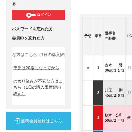
る
ログイン
パスワードを忘れた方
選手名
予想
車番
LG
会員IDを忘れた方
年齢/期
不安な方はこちら（1日の購入限度額の設定）↓
古木 賢
車券は20歳になってから
○
1
川
36歳/３１期
のめり込みが不安な方はこ
ちら
（1日の購入限度額の
川原 剛
2
川
設定）
45歳/２６期
桜木 公和
3
飯
無料会員登録はこちら
50歳/２４期