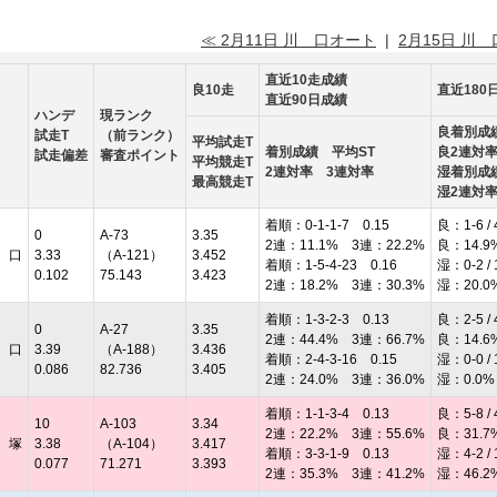
≪ 2月11日 川 口オート
|
2月15日 川
直近10走成績
良10走
直近180
直近90日成績
ハンデ
現ランク
良着別成
試走T
（前ランク）
平均試走T
着別成績 平均ST
良2連対
試走偏差
審査ポイント
平均競走T
2連対率 3連対率
湿着別成
最高競走T
湿2連対
着順：0-1-1-7 0.15
良：1-6 / 
0
A-73
3.35
2連：11.1% 3連：22.2%
良：14.9
 口
3.33
（A-121）
3.452
着順：1-5-4-23 0.16
湿：0-2 / 
0.102
75.143
3.423
2連：18.2% 3連：30.3%
湿：20.0
着順：1-3-2-3 0.13
良：2-5 / 
0
A-27
3.35
2連：44.4% 3連：66.7%
良：14.6
 口
3.39
（A-188）
3.436
着順：2-4-3-16 0.15
湿：0-0 / 
0.086
82.736
3.405
2連：24.0% 3連：36.0%
湿：0.0%
着順：1-1-3-4 0.13
良：5-8 / 
10
A-103
3.34
2連：22.2% 3連：55.6%
良：31.7
 塚
3.38
（A-104）
3.417
着順：3-3-1-9 0.13
湿：4-2 / 
0.077
71.271
3.393
2連：35.3% 3連：41.2%
湿：46.2