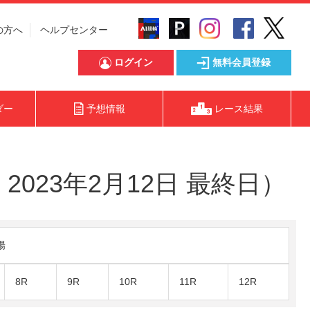
の方へ
ヘルプセンター
ログイン
無料会員登録
ダー
予想情報
レース結果
023年2月12日 最終日）
陽
8R
9R
10R
11R
12R