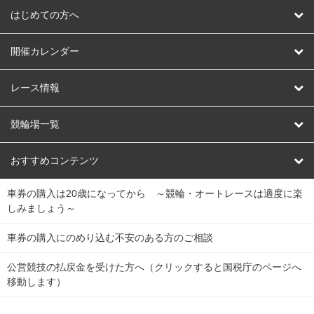
はじめての方へ
はじめての方へ
開催カレンダー
競輪
レース情報
オートレース
レース予想
競輪場一覧
競輪くじ
レース結果
北日本
函館競輪場
青森競輪場
いわき平競輪場
おすすめコンテンツ
車券の購入は20歳になってから ～競輪・オートレースは適度に楽
Dokanto!
キャリーオーバー一覧
関
競輪選手情報
弥彦競輪場
前橋競輪場
取手競輪場
宇都宮競輪場
しみましょう～
東
大宮競輪場
西武園競輪場
京王閣競輪場
立川競輪場
チャリロトプラザ
Perfecta Navi
車券の購入にのめり込む不安のある方のご相談
南
松戸競輪場
千葉競輪場
川崎競輪場
平塚競輪場
公営競技の払戻金を受けた方へ（クリックすると国税庁のページへ
netkeirin
関
移動します）
小田原競輪場
伊東競輪場
静岡競輪場
東
ケイリンガル