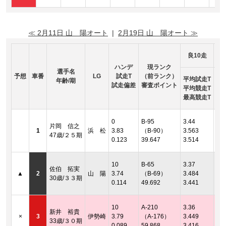
≪ 2月11日 山 陽オート
|
2月19日 山 陽オート ≫
良10走
ハンデ
現ランク
選手名
予想
車番
LG
試走T
（前ランク）
平均試走T
年齢/期
試走偏差
審査ポイント
平均競走T
最高競走T
着順
0
B-95
3.44
片岡 信之
2連
1
浜 松
3.83
（B-90）
3.563
47歳/２５期
着順
0.123
39.647
3.514
2連
着順
10
B-65
3.37
佐伯 拓実
2連
▲
2
山 陽
3.74
（B-69）
3.484
30歳/３３期
着順
0.114
49.692
3.441
2連
着順
10
A-210
3.36
新井 裕貴
2連
×
3
伊勢崎
3.79
（A-176）
3.449
33歳/３０期
着順
0.089
59.868
3.416