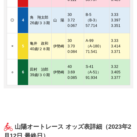
2連
着順
30
B-5
3.33
角 翔太郎
2連
◎
4
山 陽
3.72
（B-3）
3.397
26歳/３３期
着順
0.067
57.714
3.351
2連
着順
30
A-99
3.33
亀井 政和
2連
×
5
伊勢崎
3.70
（A-180）
3.414
40歳/２８期
着順
0.084
71.541
3.371
2連
着順
40
S-41
3.32
田村 治郎
2連
○
6
伊勢崎
3.69
（A-51）
3.405
39歳/３０期
着順
0.085
91.934
3.377
2連
山陽オートレース オッズ表詳細（2023年2
月12日 最終日）