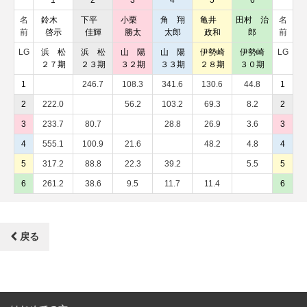
1
2
3
4
5
6
名
鈴木
下平
小栗
角 翔
亀井
田村 治
名
前
啓示
佳輝
勝太
太郎
政和
郎
前
LG
浜 松
浜 松
山 陽
山 陽
伊勢崎
伊勢崎
LG
２７期
２３期
３２期
３３期
２８期
３０期
1
246.7
108.3
341.6
130.6
44.8
1
2
222.0
56.2
103.2
69.3
8.2
2
3
233.7
80.7
28.8
26.9
3.6
3
4
555.1
100.9
21.6
48.2
4.8
4
5
317.2
88.8
22.3
39.2
5.5
5
6
261.2
38.6
9.5
11.7
11.4
6
戻る