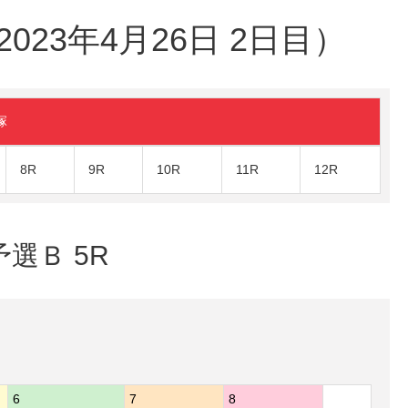
23年4月26日 2日目）
塚
8R
9R
10R
11R
12R
予選Ｂ 5R
6
7
8