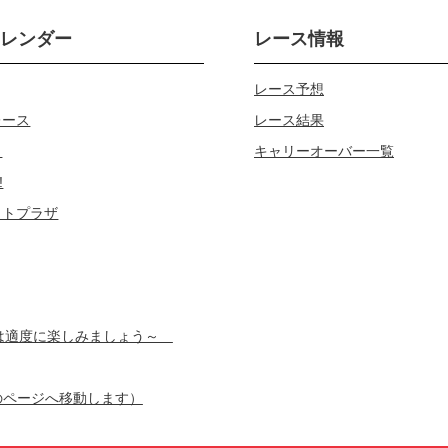
カレンダー
レース情報
レース予想
レース
レース結果
じ
キャリーオーバー一覧
!
ロトプラザ
スは適度に楽しみましょう～
のページへ移動します）