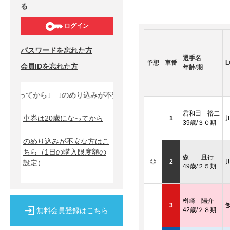
る
ログイン
パスワードを忘れた方
選手名
予想
車番
L
会員IDを忘れた方
年齢/期
なってから↓ ↓のめり込みが不安な方はこちら（1日の購入限度額の設定
君和田 裕二
車券は20歳になってから
1
39歳/３０期
のめり込みが不安な方はこ
ちら
（1日の購入限度額の
森 且行
◎
2
設定）
49歳/２５期
桝崎 陽介
3
無料会員登録はこちら
42歳/２８期