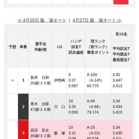
≪ 4月25日 飯 塚オート
|
4月27日 飯 塚オート ≫
良10走
ハンデ
現ランク
選手名
予想
車番
LG
試走T
（前ランク）
平均試走T
年齢/期
試走偏差
審査ポイント
平均競走T
最高競走T
着順
0
A-109
3.35
新井 日和
2連
×
1
伊勢崎
3.37
（A-145）
3.447
20歳/３５期
着順
0.097
69.775
3.413
2連
着順
10
A-40
3.34
青木 治親
2連
2
川 口
3.35
（A-68）
3.433
47歳/２９期
着順
0.093
79.174
3.410
2連
着順
10
A-25
3.34
高宗 良次
2連
3
飯 塚
3.31
（A-19）
3.430
35歳/３２期
着順
0.09
80.528
3.411