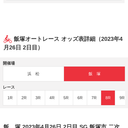
飯塚オートレース オッズ表詳細（2023年4
月26日 2日目）
開催場
浜 松
飯 塚
レース
1R
2R
3R
4R
5R
6R
7R
8R
9R
飯 塚 2023年4月26日 2日目 SG 飯塚市 二次