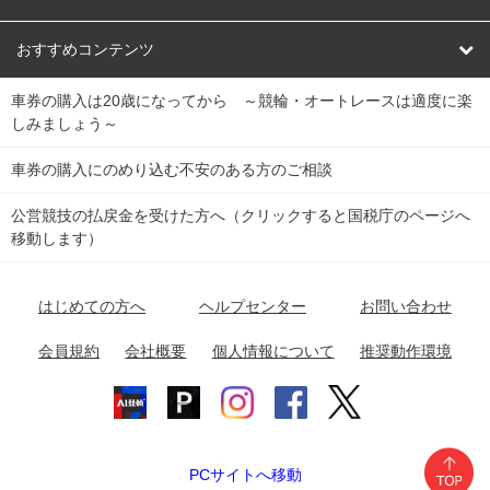
競輪くじ
レース結果
北日本
函館競輪場
青森競輪場
いわき平競輪場
おすすめコンテンツ
車券の購入は20歳になってから ～競輪・オートレースは適度に楽
Dokanto!
キャリーオーバー一覧
関
競輪選手情報
弥彦競輪場
前橋競輪場
取手競輪場
宇都宮競輪場
しみましょう～
東
大宮競輪場
西武園競輪場
京王閣競輪場
立川競輪場
チャリロトプラザ
Perfecta Navi
車券の購入にのめり込む不安のある方のご相談
南
松戸競輪場
千葉競輪場
川崎競輪場
平塚競輪場
公営競技の払戻金を受けた方へ（クリックすると国税庁のページへ
netkeirin
関
移動します）
小田原競輪場
伊東競輪場
静岡競輪場
東
ケイリンガル
中
名古屋競輪場
岐阜競輪場
大垣競輪場
豊橋競輪場
はじめての方へ
ヘルプセンター
お問い合わせ
部
チャリレンジャー
富山競輪場
松阪競輪場
四日市競輪場
会員規約
会社概要
個人情報について
推奨動作環境
競輪場情報
近
福井競輪場
奈良競輪場
向日町競輪場
和歌山競輪場
畿
岸和田競輪場
オートレース場情報
PCサイトへ移動