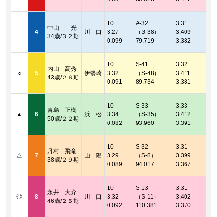
2連
着順
10
A-32
3.31
中山 光
2連
4
川 口
3.27
（S-38）
3.409
34歳/３２期
着順
0.099
79.719
3.382
2連
着順
10
S-41
3.32
内山 高秀
2連
○
5
伊勢崎
3.32
（S-48）
3.411
43歳/２６期
着順
0.091
89.734
3.381
2連
着順
10
S-33
3.33
青島 正樹
2連
▲
6
浜 松
3.34
（S-35）
3.412
50歳/２２期
着順
0.082
93.960
3.391
2連
着順
10
S-32
3.31
丹村 飛竜
2連
△
7
山 陽
3.29
（S-8）
3.399
38歳/２９期
着順
0.089
94.017
3.367
2連
着順
10
S-13
3.31
永井 大介
2連
◎
8
川 口
3.32
（S-11）
3.402
46歳/２５期
着順
0.092
110.381
3.370
2連