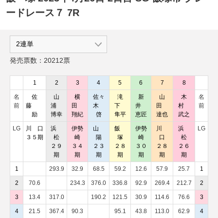
ードレース７ 7R
発売票数：20212票
1
2
3
4
5
6
7
8
名
佐
山
横
佐々
滝
新
山
木
名
前
藤
浦
田
木
下
井
田
村
前
励
博幸
翔紀
啓
隼平
恵匠
達也
武之
LG
川 口
浜
伊勢
山
飯
伊勢
川
浜
LG
３５期
松
崎
陽
塚
崎
口
松
２９
３４
２３
２８
３０
２８
２６
期
期
期
期
期
期
期
1
293.9
32.9
68.5
59.2
12.6
57.9
25.7
1
2
70.6
234.3
376.0
336.8
92.9
269.4
212.7
2
3
13.4
317.0
190.2
121.5
30.9
114.6
76.6
3
4
21.5
367.4
90.3
95.1
43.8
113.0
62.9
4