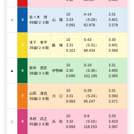
2連
着順
10
A-14
3.31
佐々木 啓
2連
○
4
山 陽
3.33
（S-28）
3.401
49歳/２３期
着順
0.091
82.978
3.379
2連
着順
10
S-43
3.30
滝下 隼平
2連
5
飯 塚
3.31
（S-31）
3.401
39歳/２８期
着順
0.101
88.434
3.369
2連
着順
10
S-19
3.31
新井 恵匠
2連
▲
6
伊勢崎
3.30
（S-36）
3.405
38歳/３０期
着順
0.095
101.195
3.365
2連
着順
10
S-28
3.31
山田 達也
2連
7
川 口
3.31
（S-24）
3.393
39歳/２８期
着順
0.083
95.247
3.371
2連
着順
10
S-9
3.33
木村 武之
2連
△
8
浜 松
3.32
（S-10）
3.423
45歳/２６期
着順
0.093
118.153
3.397
2連