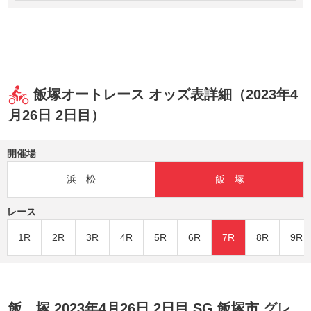
飯塚オートレース オッズ表詳細（2023年4
月26日 2日目）
開催場
浜 松
飯 塚
レース
1R
2R
3R
4R
5R
6R
7R
8R
9R
飯 塚 2023年4月26日 2日目 SG 飯塚市 グレ