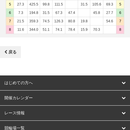
5
27.3
425.5
99.8
111.5
31.5
105.6
69.3
5
6
7.3
194.8
31.5
67.3
47.4
45.8
27.7
6
7
21.5
359.3
74.5
126.3
80.8
19.8
54.6
7
8
11.6
344.0
51.1
74.1
78.4
15.9
70.3
8
戻る
はじめての方へ
はじめての方へ
開催カレンダー
競輪
レース情報
オートレース
レース予想
競輪場一覧